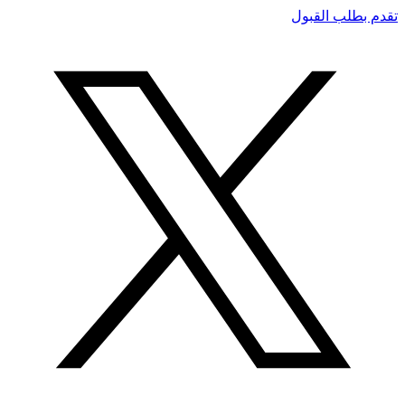
تقدم بطلب القبول