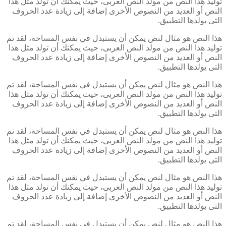
توليد هذا النص من مولد النص العربى، حيث يمكنك أن تولد مثل هذا
النص أو العديد من النصوص الأخرى إضافة إلى زيادة عدد الحروف
التى يولدها التطبيق.
هذا النص هو مثال لنص يمكن أن يستبدل في نفس المساحة، لقد تم
توليد هذا النص من مولد النص العربى، حيث يمكنك أن تولد مثل هذا
النص أو العديد من النصوص الأخرى إضافة إلى زيادة عدد الحروف
التى يولدها التطبيق.
هذا النص هو مثال لنص يمكن أن يستبدل في نفس المساحة، لقد تم
توليد هذا النص من مولد النص العربى، حيث يمكنك أن تولد مثل هذا
النص أو العديد من النصوص الأخرى إضافة إلى زيادة عدد الحروف
التى يولدها التطبيق.
هذا النص هو مثال لنص يمكن أن يستبدل في نفس المساحة، لقد تم
توليد هذا النص من مولد النص العربى، حيث يمكنك أن تولد مثل هذا
النص أو العديد من النصوص الأخرى إضافة إلى زيادة عدد الحروف
التى يولدها التطبيق.
هذا النص هو مثال لنص يمكن أن يستبدل في نفس المساحة، لقد تم
توليد هذا النص من مولد النص العربى، حيث يمكنك أن تولد مثل هذا
النص أو العديد من النصوص الأخرى إضافة إلى زيادة عدد الحروف
التى يولدها التطبيق.
هذا النص هو مثال لنص يمكن أن يستبدل في نفس المساحة، لقد تم