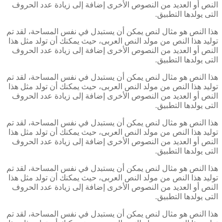
النص أو العديد من النصوص الأخرى إضافة إلى زيادة عدد الحروف
التى يولدها التطبيق.
هذا النص هو مثال لنص يمكن أن يستبدل في نفس المساحة، لقد تم
توليد هذا النص من مولد النص العربى، حيث يمكنك أن تولد مثل هذا
النص أو العديد من النصوص الأخرى إضافة إلى زيادة عدد الحروف
التى يولدها التطبيق.
هذا النص هو مثال لنص يمكن أن يستبدل في نفس المساحة، لقد تم
توليد هذا النص من مولد النص العربى، حيث يمكنك أن تولد مثل هذا
النص أو العديد من النصوص الأخرى إضافة إلى زيادة عدد الحروف
التى يولدها التطبيق.
هذا النص هو مثال لنص يمكن أن يستبدل في نفس المساحة، لقد تم
توليد هذا النص من مولد النص العربى، حيث يمكنك أن تولد مثل هذا
النص أو العديد من النصوص الأخرى إضافة إلى زيادة عدد الحروف
التى يولدها التطبيق.
هذا النص هو مثال لنص يمكن أن يستبدل في نفس المساحة، لقد تم
توليد هذا النص من مولد النص العربى، حيث يمكنك أن تولد مثل هذا
النص أو العديد من النصوص الأخرى إضافة إلى زيادة عدد الحروف
التى يولدها التطبيق.
هذا النص هو مثال لنص يمكن أن يستبدل في نفس المساحة، لقد تم