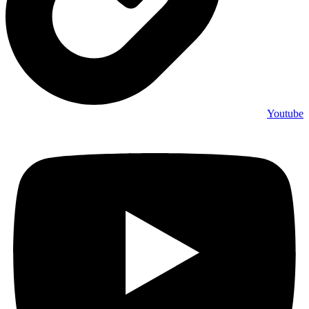
Youtube