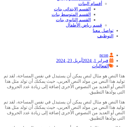
أقسام البنات
القسم الابتدائى بنات
القسم المتوسط بنات
القسم الثانوى بنات
قسم رياض الأطفال
تواصل معنا
التوظيف
ncon
فبراير 1, 2024
أبريل 23, 2024
الفعاليات
هذا النص هو مثال لنص يمكن أن يستبدل في نفس المساحة، لقد تم
توليد هذا النص من مولد النص العربى، حيث يمكنك أن تولد مثل هذا
النص أو العديد من النصوص الأخرى إضافة إلى زيادة عدد الحروف
التى يولدها التطبيق.
هذا النص هو مثال لنص يمكن أن يستبدل في نفس المساحة، لقد تم
توليد هذا النص من مولد النص العربى، حيث يمكنك أن تولد مثل هذا
النص أو العديد من النصوص الأخرى إضافة إلى زيادة عدد الحروف
التى يولدها التطبيق.