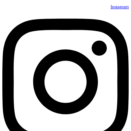
Instagram