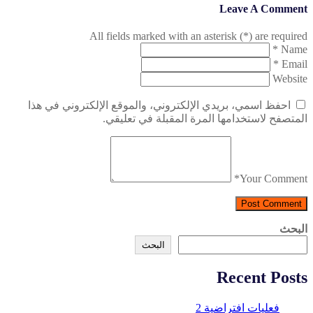
Leave A Comment
All fields marked with an asterisk (*) are required
*
Name
*
Email
Website
احفظ اسمي، بريدي الإلكتروني، والموقع الإلكتروني في هذا
المتصفح لاستخدامها المرة المقبلة في تعليقي.
*
Your Comment
Post Comment
البحث
البحث
Recent Posts
فعليات افتراضية 2