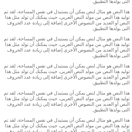
التى يولدها التطبيق.
هذا النص هو مثال لنص يمكن أن يستبدل في نفس المساحة، لقد تم
توليد هذا النص من مولد النص العربى، حيث يمكنك أن تولد مثل هذا
النص أو العديد من النصوص الأخرى إضافة إلى زيادة عدد الحروف
التى يولدها التطبيق.
هذا النص هو مثال لنص يمكن أن يستبدل في نفس المساحة، لقد تم
توليد هذا النص من مولد النص العربى، حيث يمكنك أن تولد مثل هذا
النص أو العديد من النصوص الأخرى إضافة إلى زيادة عدد الحروف
التى يولدها التطبيق.
هذا النص هو مثال لنص يمكن أن يستبدل في نفس المساحة، لقد تم
توليد هذا النص من مولد النص العربى، حيث يمكنك أن تولد مثل هذا
النص أو العديد من النصوص الأخرى إضافة إلى زيادة عدد الحروف
التى يولدها التطبيق.
هذا النص هو مثال لنص يمكن أن يستبدل في نفس المساحة، لقد تم
توليد هذا النص من مولد النص العربى، حيث يمكنك أن تولد مثل هذا
النص أو العديد من النصوص الأخرى إضافة إلى زيادة عدد الحروف
التى يولدها التطبيق.
هذا النص هو مثال لنص يمكن أن يستبدل في نفس المساحة، لقد تم
توليد هذا النص من مولد النص العربى، حيث يمكنك أن تولد مثل هذا
النص أو العديد من النصوص الأخرى إضافة إلى زيادة عدد الحروف