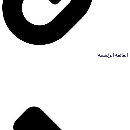
القائمة الرئيسية