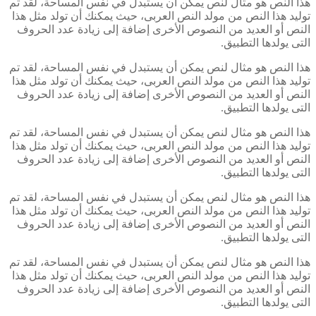
هذا النص هو مثال لنص يمكن أن يستبدل في نفس المساحة، لقد تم
توليد هذا النص من مولد النص العربى، حيث يمكنك أن تولد مثل هذا
النص أو العديد من النصوص الأخرى إضافة إلى زيادة عدد الحروف
التى يولدها التطبيق.
هذا النص هو مثال لنص يمكن أن يستبدل في نفس المساحة، لقد تم
توليد هذا النص من مولد النص العربى، حيث يمكنك أن تولد مثل هذا
النص أو العديد من النصوص الأخرى إضافة إلى زيادة عدد الحروف
التى يولدها التطبيق.
هذا النص هو مثال لنص يمكن أن يستبدل في نفس المساحة، لقد تم
توليد هذا النص من مولد النص العربى، حيث يمكنك أن تولد مثل هذا
النص أو العديد من النصوص الأخرى إضافة إلى زيادة عدد الحروف
التى يولدها التطبيق.
هذا النص هو مثال لنص يمكن أن يستبدل في نفس المساحة، لقد تم
توليد هذا النص من مولد النص العربى، حيث يمكنك أن تولد مثل هذا
النص أو العديد من النصوص الأخرى إضافة إلى زيادة عدد الحروف
التى يولدها التطبيق.
هذا النص هو مثال لنص يمكن أن يستبدل في نفس المساحة، لقد تم
توليد هذا النص من مولد النص العربى، حيث يمكنك أن تولد مثل هذا
النص أو العديد من النصوص الأخرى إضافة إلى زيادة عدد الحروف
التى يولدها التطبيق.