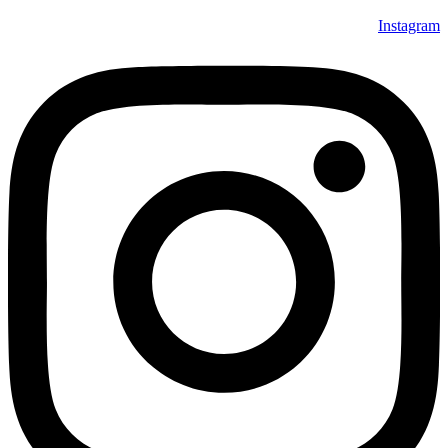
Instagram