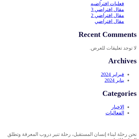
فعليات افتراضيه
مقال افتراضي 3
مقال افتراضي 2
مقال افتراضي
Recent Comments
لا توجد تعليقات للعرض.
Archives
فبراير 2024
يناير 2024
Categories
الاخبار
الفعاليات
نحن رحلة لبناء إنسان المستقبل، رحلة تنير دروب المعرفة وتطلق