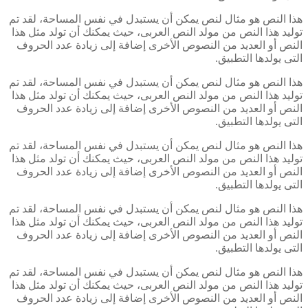
هذا النص هو مثال لنص يمكن أن يستبدل في نفس المساحة، لقد تم
توليد هذا النص من مولد النص العربى، حيث يمكنك أن تولد مثل هذا
النص أو العديد من النصوص الأخرى إضافة إلى زيادة عدد الحروف
التى يولدها التطبيق.
هذا النص هو مثال لنص يمكن أن يستبدل في نفس المساحة، لقد تم
توليد هذا النص من مولد النص العربى، حيث يمكنك أن تولد مثل هذا
النص أو العديد من النصوص الأخرى إضافة إلى زيادة عدد الحروف
التى يولدها التطبيق.
هذا النص هو مثال لنص يمكن أن يستبدل في نفس المساحة، لقد تم
توليد هذا النص من مولد النص العربى، حيث يمكنك أن تولد مثل هذا
النص أو العديد من النصوص الأخرى إضافة إلى زيادة عدد الحروف
التى يولدها التطبيق.
هذا النص هو مثال لنص يمكن أن يستبدل في نفس المساحة، لقد تم
توليد هذا النص من مولد النص العربى، حيث يمكنك أن تولد مثل هذا
النص أو العديد من النصوص الأخرى إضافة إلى زيادة عدد الحروف
التى يولدها التطبيق.
هذا النص هو مثال لنص يمكن أن يستبدل في نفس المساحة، لقد تم
توليد هذا النص من مولد النص العربى، حيث يمكنك أن تولد مثل هذا
النص أو العديد من النصوص الأخرى إضافة إلى زيادة عدد الحروف