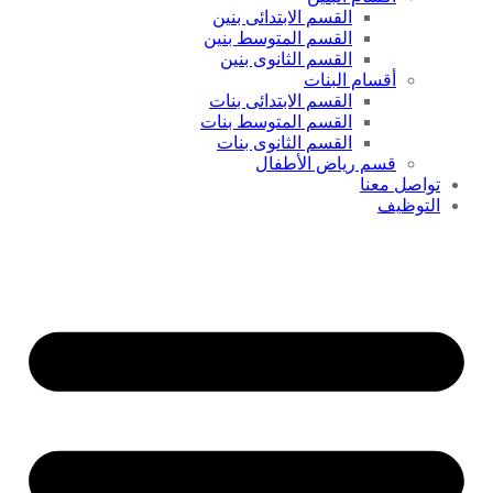
القسم الابتدائى بنين
القسم المتوسط بنين
القسم الثانوى بنين
أقسام البنات
القسم الابتدائى بنات
القسم المتوسط بنات
القسم الثانوى بنات
قسم رياض الأطفال
تواصل معنا
التوظيف