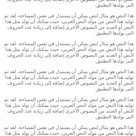
التى يولدها التطبيق.
هذا النص هو مثال لنص يمكن أن يستبدل في نفس المساحة، لقد تم
توليد هذا النص من مولد النص العربى، حيث يمكنك أن تولد مثل هذا
النص أو العديد من النصوص الأخرى إضافة إلى زيادة عدد الحروف
التى يولدها التطبيق.
هذا النص هو مثال لنص يمكن أن يستبدل في نفس المساحة، لقد تم
توليد هذا النص من مولد النص العربى، حيث يمكنك أن تولد مثل هذا
النص أو العديد من النصوص الأخرى إضافة إلى زيادة عدد الحروف
التى يولدها التطبيق.
هذا النص هو مثال لنص يمكن أن يستبدل في نفس المساحة، لقد تم
توليد هذا النص من مولد النص العربى، حيث يمكنك أن تولد مثل هذا
النص أو العديد من النصوص الأخرى إضافة إلى زيادة عدد الحروف
التى يولدها التطبيق.
هذا النص هو مثال لنص يمكن أن يستبدل في نفس المساحة، لقد تم
توليد هذا النص من مولد النص العربى، حيث يمكنك أن تولد مثل هذا
النص أو العديد من النصوص الأخرى إضافة إلى زيادة عدد الحروف
التى يولدها التطبيق.
هذا النص هو مثال لنص يمكن أن يستبدل في نفس المساحة، لقد تم
توليد هذا النص من مولد النص العربى، حيث يمكنك أن تولد مثل هذا