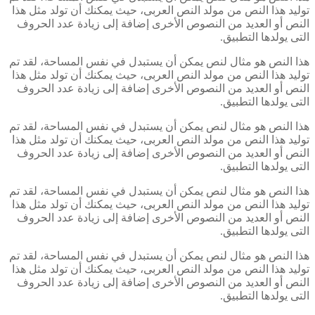
توليد هذا النص من مولد النص العربى، حيث يمكنك أن تولد مثل هذا
النص أو العديد من النصوص الأخرى إضافة إلى زيادة عدد الحروف
التى يولدها التطبيق.
هذا النص هو مثال لنص يمكن أن يستبدل في نفس المساحة، لقد تم
توليد هذا النص من مولد النص العربى، حيث يمكنك أن تولد مثل هذا
النص أو العديد من النصوص الأخرى إضافة إلى زيادة عدد الحروف
التى يولدها التطبيق.
هذا النص هو مثال لنص يمكن أن يستبدل في نفس المساحة، لقد تم
توليد هذا النص من مولد النص العربى، حيث يمكنك أن تولد مثل هذا
النص أو العديد من النصوص الأخرى إضافة إلى زيادة عدد الحروف
التى يولدها التطبيق.
هذا النص هو مثال لنص يمكن أن يستبدل في نفس المساحة، لقد تم
توليد هذا النص من مولد النص العربى، حيث يمكنك أن تولد مثل هذا
النص أو العديد من النصوص الأخرى إضافة إلى زيادة عدد الحروف
التى يولدها التطبيق.
هذا النص هو مثال لنص يمكن أن يستبدل في نفس المساحة، لقد تم
توليد هذا النص من مولد النص العربى، حيث يمكنك أن تولد مثل هذا
النص أو العديد من النصوص الأخرى إضافة إلى زيادة عدد الحروف
التى يولدها التطبيق.