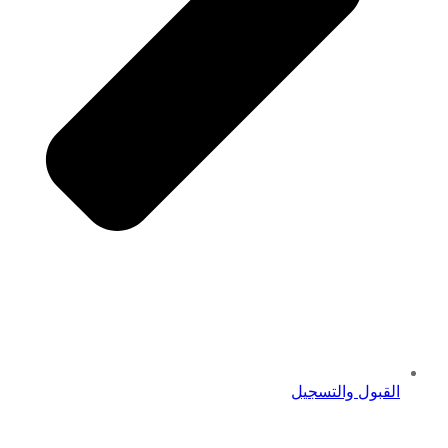
القبول والتسجيل