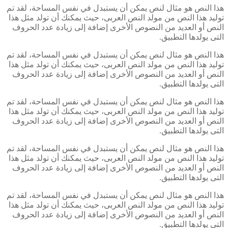
هذا النص هو مثال لنص يمكن أن يستبدل في نفس المساحة، لقد تم
توليد هذا النص من مولد النص العربى، حيث يمكنك أن تولد مثل هذا
النص أو العديد من النصوص الأخرى إضافة إلى زيادة عدد الحروف
التى يولدها التطبيق.
هذا النص هو مثال لنص يمكن أن يستبدل في نفس المساحة، لقد تم
توليد هذا النص من مولد النص العربى، حيث يمكنك أن تولد مثل هذا
النص أو العديد من النصوص الأخرى إضافة إلى زيادة عدد الحروف
التى يولدها التطبيق.
هذا النص هو مثال لنص يمكن أن يستبدل في نفس المساحة، لقد تم
توليد هذا النص من مولد النص العربى، حيث يمكنك أن تولد مثل هذا
النص أو العديد من النصوص الأخرى إضافة إلى زيادة عدد الحروف
التى يولدها التطبيق.
هذا النص هو مثال لنص يمكن أن يستبدل في نفس المساحة، لقد تم
توليد هذا النص من مولد النص العربى، حيث يمكنك أن تولد مثل هذا
النص أو العديد من النصوص الأخرى إضافة إلى زيادة عدد الحروف
التى يولدها التطبيق.
هذا النص هو مثال لنص يمكن أن يستبدل في نفس المساحة، لقد تم
توليد هذا النص من مولد النص العربى، حيث يمكنك أن تولد مثل هذا
النص أو العديد من النصوص الأخرى إضافة إلى زيادة عدد الحروف
التى يولدها التطبيق.