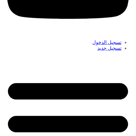
تسجيل الدخول
تسجيل جديد