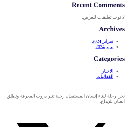
Recent Comments
لا توجد تعليقات للعرض.
Archives
فبراير 2024
يناير 2024
Categories
الاخبار
الفعاليات
نحن رحلة لبناء إنسان المستقبل، رحلة تنير دروب المعرفة وتطلق
العنان للإبداع.