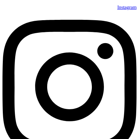
Instagram