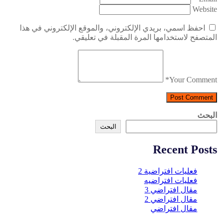
Website
احفظ اسمي، بريدي الإلكتروني، والموقع الإلكتروني في هذا
المتصفح لاستخدامها المرة المقبلة في تعليقي.
*
Your Comment
Post Comment
البحث
البحث
Recent Posts
فعليات افتراضية 2
فعليات افتراضيه
مقال افتراضي 3
مقال افتراضي 2
مقال افتراضي