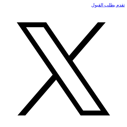
تقدم بطلب القبول