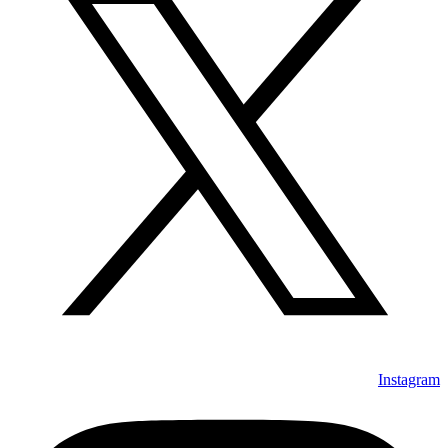
Instagram