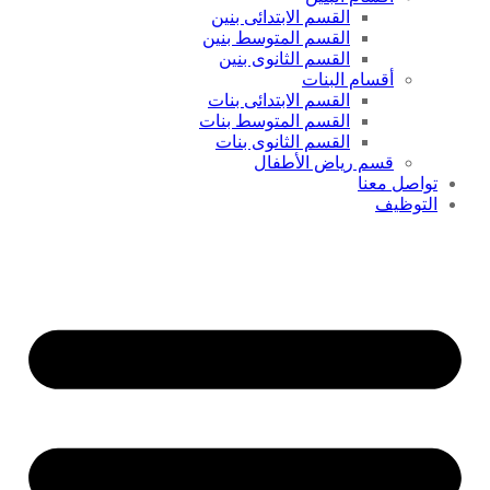
القسم الابتدائى بنين
القسم المتوسط بنين
القسم الثانوى بنين
أقسام البنات
القسم الابتدائى بنات
القسم المتوسط بنات
القسم الثانوى بنات
قسم رياض الأطفال
تواصل معنا
التوظيف