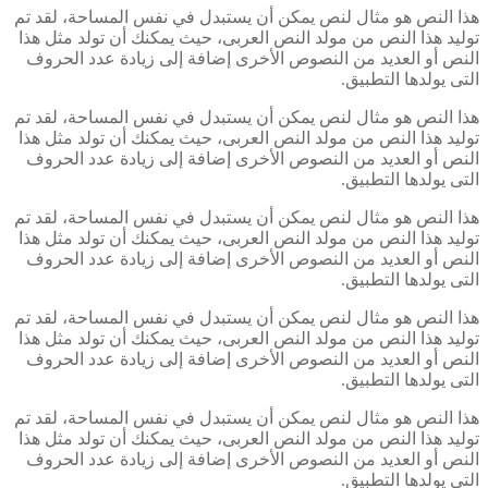
هذا النص هو مثال لنص يمكن أن يستبدل في نفس المساحة، لقد تم
توليد هذا النص من مولد النص العربى، حيث يمكنك أن تولد مثل هذا
النص أو العديد من النصوص الأخرى إضافة إلى زيادة عدد الحروف
التى يولدها التطبيق.
هذا النص هو مثال لنص يمكن أن يستبدل في نفس المساحة، لقد تم
توليد هذا النص من مولد النص العربى، حيث يمكنك أن تولد مثل هذا
النص أو العديد من النصوص الأخرى إضافة إلى زيادة عدد الحروف
التى يولدها التطبيق.
هذا النص هو مثال لنص يمكن أن يستبدل في نفس المساحة، لقد تم
توليد هذا النص من مولد النص العربى، حيث يمكنك أن تولد مثل هذا
النص أو العديد من النصوص الأخرى إضافة إلى زيادة عدد الحروف
التى يولدها التطبيق.
هذا النص هو مثال لنص يمكن أن يستبدل في نفس المساحة، لقد تم
توليد هذا النص من مولد النص العربى، حيث يمكنك أن تولد مثل هذا
النص أو العديد من النصوص الأخرى إضافة إلى زيادة عدد الحروف
التى يولدها التطبيق.
هذا النص هو مثال لنص يمكن أن يستبدل في نفس المساحة، لقد تم
توليد هذا النص من مولد النص العربى، حيث يمكنك أن تولد مثل هذا
النص أو العديد من النصوص الأخرى إضافة إلى زيادة عدد الحروف
التى يولدها التطبيق.