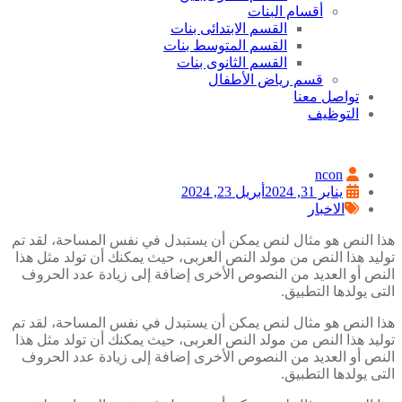
أقسام البنات
القسم الابتدائى بنات
القسم المتوسط بنات
القسم الثانوى بنات
قسم رياض الأطفال
تواصل معنا
التوظيف
ncon
يناير 31, 2024
أبريل 23, 2024
الاخبار
هذا النص هو مثال لنص يمكن أن يستبدل في نفس المساحة، لقد تم
توليد هذا النص من مولد النص العربى، حيث يمكنك أن تولد مثل هذا
النص أو العديد من النصوص الأخرى إضافة إلى زيادة عدد الحروف
التى يولدها التطبيق.
هذا النص هو مثال لنص يمكن أن يستبدل في نفس المساحة، لقد تم
توليد هذا النص من مولد النص العربى، حيث يمكنك أن تولد مثل هذا
النص أو العديد من النصوص الأخرى إضافة إلى زيادة عدد الحروف
التى يولدها التطبيق.