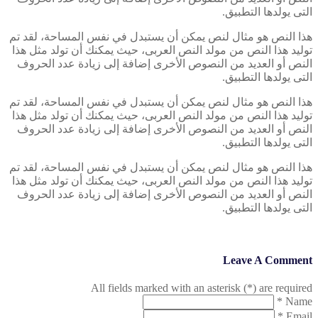
التى يولدها التطبيق.
هذا النص هو مثال لنص يمكن أن يستبدل في نفس المساحة، لقد تم
توليد هذا النص من مولد النص العربى، حيث يمكنك أن تولد مثل هذا
النص أو العديد من النصوص الأخرى إضافة إلى زيادة عدد الحروف
التى يولدها التطبيق.
هذا النص هو مثال لنص يمكن أن يستبدل في نفس المساحة، لقد تم
توليد هذا النص من مولد النص العربى، حيث يمكنك أن تولد مثل هذا
النص أو العديد من النصوص الأخرى إضافة إلى زيادة عدد الحروف
التى يولدها التطبيق.
هذا النص هو مثال لنص يمكن أن يستبدل في نفس المساحة، لقد تم
توليد هذا النص من مولد النص العربى، حيث يمكنك أن تولد مثل هذا
النص أو العديد من النصوص الأخرى إضافة إلى زيادة عدد الحروف
التى يولدها التطبيق.
Leave A Comment
All fields marked with an asterisk (*) are required
*
Name
*
Email