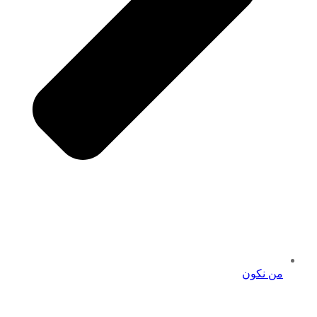
من نكون