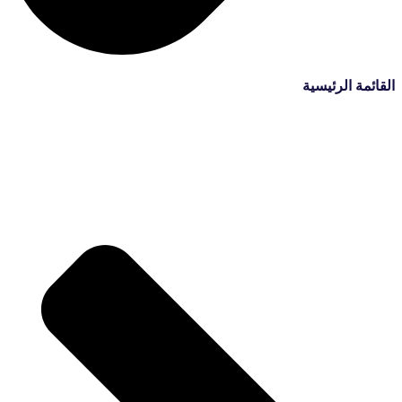
القائمة الرئيسية