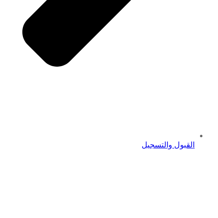
القبول والتسجيل