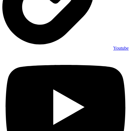
Youtube