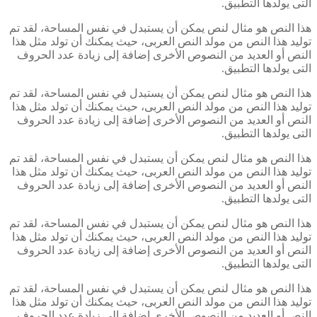
التى يولدها التطبيق.
هذا النص هو مثال لنص يمكن أن يستبدل في نفس المساحة، لقد تم
توليد هذا النص من مولد النص العربى، حيث يمكنك أن تولد مثل هذا
النص أو العديد من النصوص الأخرى إضافة إلى زيادة عدد الحروف
التى يولدها التطبيق.
هذا النص هو مثال لنص يمكن أن يستبدل في نفس المساحة، لقد تم
توليد هذا النص من مولد النص العربى، حيث يمكنك أن تولد مثل هذا
النص أو العديد من النصوص الأخرى إضافة إلى زيادة عدد الحروف
التى يولدها التطبيق.
هذا النص هو مثال لنص يمكن أن يستبدل في نفس المساحة، لقد تم
توليد هذا النص من مولد النص العربى، حيث يمكنك أن تولد مثل هذا
النص أو العديد من النصوص الأخرى إضافة إلى زيادة عدد الحروف
التى يولدها التطبيق.
هذا النص هو مثال لنص يمكن أن يستبدل في نفس المساحة، لقد تم
توليد هذا النص من مولد النص العربى، حيث يمكنك أن تولد مثل هذا
النص أو العديد من النصوص الأخرى إضافة إلى زيادة عدد الحروف
التى يولدها التطبيق.
هذا النص هو مثال لنص يمكن أن يستبدل في نفس المساحة، لقد تم
توليد هذا النص من مولد النص العربى، حيث يمكنك أن تولد مثل هذا
النص أو العديد من النصوص الأخرى إضافة إلى زيادة عدد الحروف