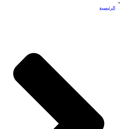
الرئيسية