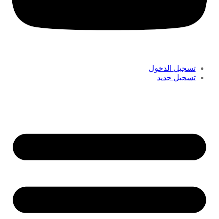
تسجيل الدخول
تسجيل جديد