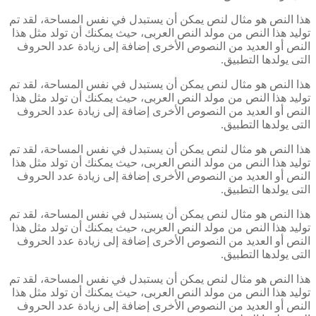
هذا النص هو مثال لنص يمكن أن يستبدل في نفس المساحة، لقد تم
توليد هذا النص من مولد النص العربى، حيث يمكنك أن تولد مثل هذا
النص أو العديد من النصوص الأخرى إضافة إلى زيادة عدد الحروف
التى يولدها التطبيق.
هذا النص هو مثال لنص يمكن أن يستبدل في نفس المساحة، لقد تم
توليد هذا النص من مولد النص العربى، حيث يمكنك أن تولد مثل هذا
النص أو العديد من النصوص الأخرى إضافة إلى زيادة عدد الحروف
التى يولدها التطبيق.
هذا النص هو مثال لنص يمكن أن يستبدل في نفس المساحة، لقد تم
توليد هذا النص من مولد النص العربى، حيث يمكنك أن تولد مثل هذا
النص أو العديد من النصوص الأخرى إضافة إلى زيادة عدد الحروف
التى يولدها التطبيق.
هذا النص هو مثال لنص يمكن أن يستبدل في نفس المساحة، لقد تم
توليد هذا النص من مولد النص العربى، حيث يمكنك أن تولد مثل هذا
النص أو العديد من النصوص الأخرى إضافة إلى زيادة عدد الحروف
التى يولدها التطبيق.
هذا النص هو مثال لنص يمكن أن يستبدل في نفس المساحة، لقد تم
توليد هذا النص من مولد النص العربى، حيث يمكنك أن تولد مثل هذا
النص أو العديد من النصوص الأخرى إضافة إلى زيادة عدد الحروف