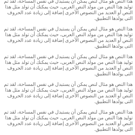
هذا النص هو مثال لنص يمكن أن يستبدل في نفس المساحة، لقد تم
توليد هذا النص من مولد النص العربى، حيث يمكنك أن تولد مثل هذا
النص أو العديد من النصوص الأخرى إضافة إلى زيادة عدد الحروف
التى يولدها التطبيق.
هذا النص هو مثال لنص يمكن أن يستبدل في نفس المساحة، لقد تم
توليد هذا النص من مولد النص العربى، حيث يمكنك أن تولد مثل هذا
النص أو العديد من النصوص الأخرى إضافة إلى زيادة عدد الحروف
التى يولدها التطبيق.
هذا النص هو مثال لنص يمكن أن يستبدل في نفس المساحة، لقد تم
توليد هذا النص من مولد النص العربى، حيث يمكنك أن تولد مثل هذا
النص أو العديد من النصوص الأخرى إضافة إلى زيادة عدد الحروف
التى يولدها التطبيق.
هذا النص هو مثال لنص يمكن أن يستبدل في نفس المساحة، لقد تم
توليد هذا النص من مولد النص العربى، حيث يمكنك أن تولد مثل هذا
النص أو العديد من النصوص الأخرى إضافة إلى زيادة عدد الحروف
التى يولدها التطبيق.
هذا النص هو مثال لنص يمكن أن يستبدل في نفس المساحة، لقد تم
توليد هذا النص من مولد النص العربى، حيث يمكنك أن تولد مثل هذا
النص أو العديد من النصوص الأخرى إضافة إلى زيادة عدد الحروف
التى يولدها التطبيق.