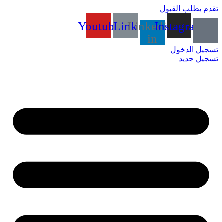
تقدم بطلب القبول
Youtube
Link
Linkedin-
Instagram
in
تسجيل الدخول
تسجيل جديد