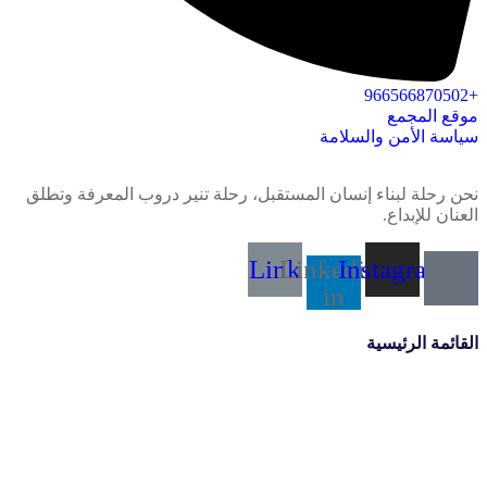
+966566870502
موقع المجمع
سياسة الأمن والسلامة
نحن رحلة لبناء إنسان المستقبل، رحلة تنير دروب المعرفة وتطلق
العنان للإبداع.
Link
Linkedin-
Instagram
in
القائمة الرئيسية