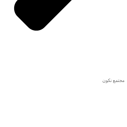
مجتمع نكون