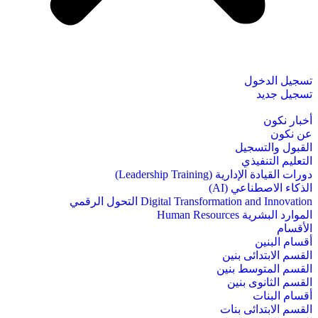
تسجيل الدخول
تسجيل جديد
أخبار نكون
عن نكون
القبول والتسجيل
التعليم التنفيذي
دورات القيادة الإدارية (Leadership Training)
الذكاء الاصطناعي (AI)
Digital Transformation and Innovation التحول الرقمي
الموارد البشرية Human Resources
الأقسام
أقسام البنين
القسم الابتدائى بنين
القسم المتوسط بنين
القسم الثانوى بنين
أقسام البنات
القسم الابتدائى بنات