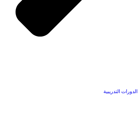
الدورات التدريبية