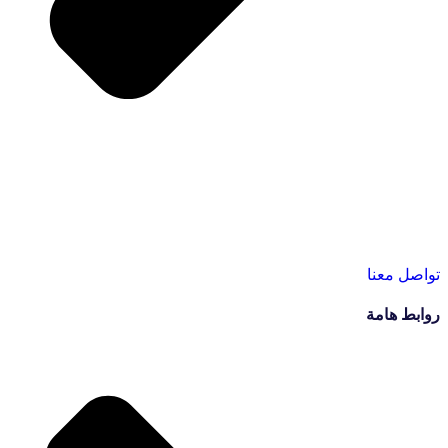
تواصل معنا
روابط هامة