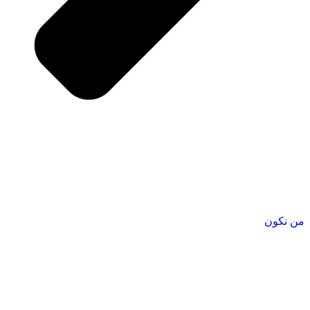
من نكون