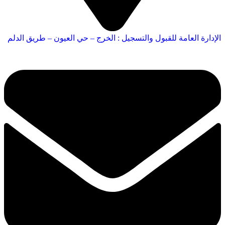
الإدارة العامة للقبول والتسجيل : الخرج – حي العيون – طريق الدلم