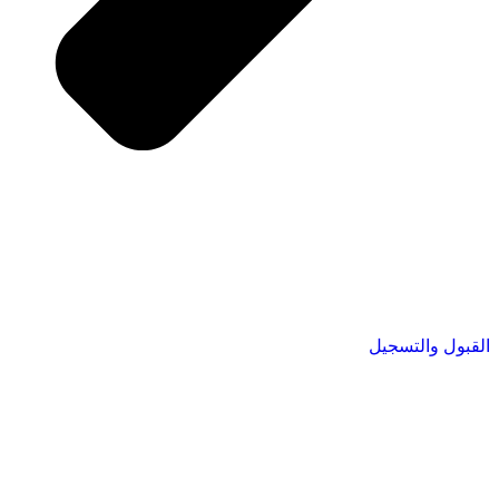
القبول والتسجيل