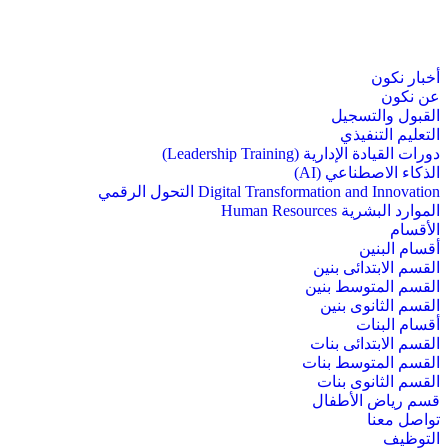
أخبار نكون
عن نكون
القبول والتسجيل
التعليم التنفيذي
دورات القيادة الإدارية (Leadership Training)
الذكاء الاصطناعي (AI)
Digital Transformation and Innovation التحول الرقمي
الموارد البشرية Human Resources
الأقسام
أقسام البنين
القسم الابتدائى بنين
القسم المتوسط بنين
القسم الثانوى بنين
أقسام البنات
القسم الابتدائى بنات
القسم المتوسط بنات
القسم الثانوى بنات
قسم رياض الأطفال
تواصل معنا
التوظيف