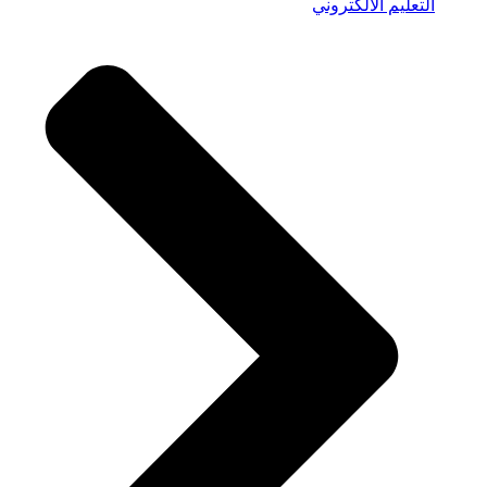
التعليم الالكتروني