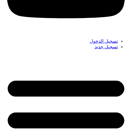
تسجيل الدخول
تسجيل جديد