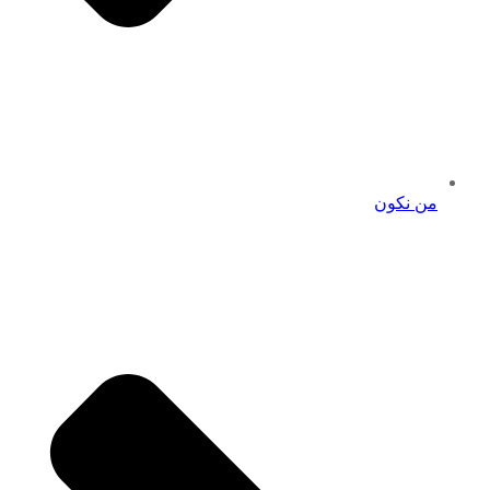
من نكون