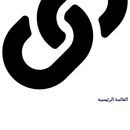
القائمة الرئيسية