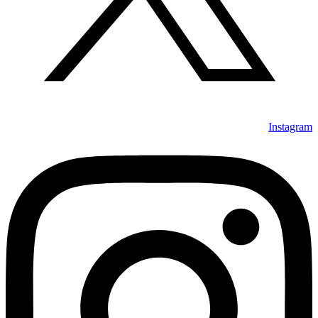
Instagram