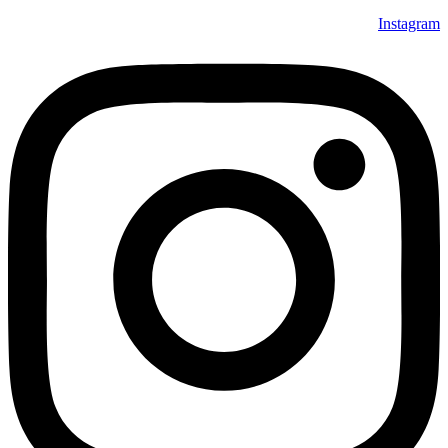
Instagram