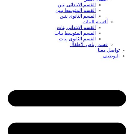
القسم الابتدائى بنين
القسم المتوسط بنين
القسم الثانوى بنين
أقسام البنات
القسم الابتدائى بنات
القسم المتوسط بنات
القسم الثانوى بنات
قسم رياض الأطفال
تواصل معنا
التوظيف