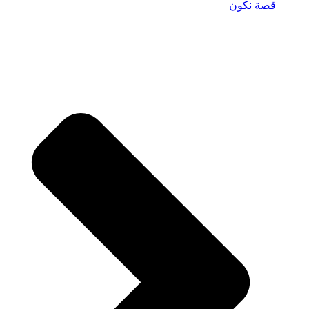
قصة نكون