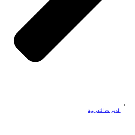
الدورات التدريبية