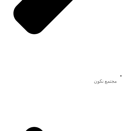
مجتمع نكون