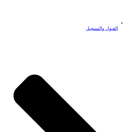
القبول والتسجيل