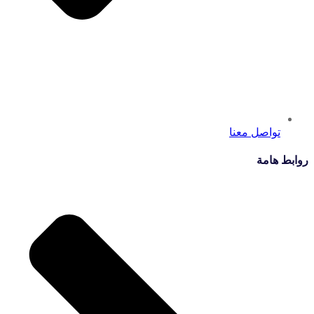
تواصل معنا
روابط هامة