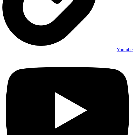
Youtube