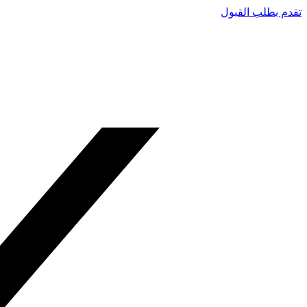
تقدم بطلب القبول