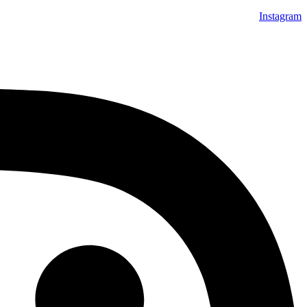
Instagram