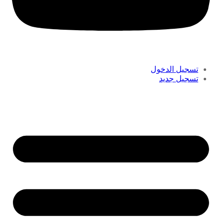
تسجيل الدخول
تسجيل جديد