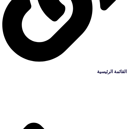
القائمة الرئيسية