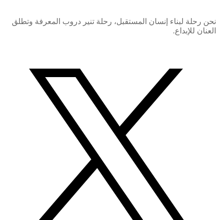
نحن رحلة لبناء إنسان المستقبل، رحلة تنير دروب المعرفة وتطلق
العنان للإبداع.