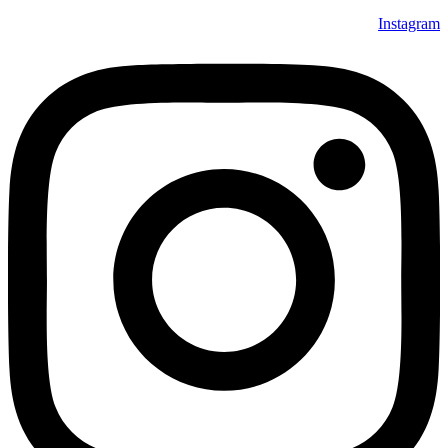
Instagram