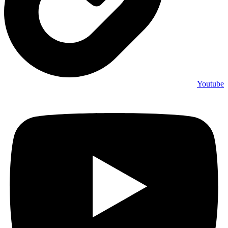
Youtube