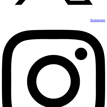
Instagram