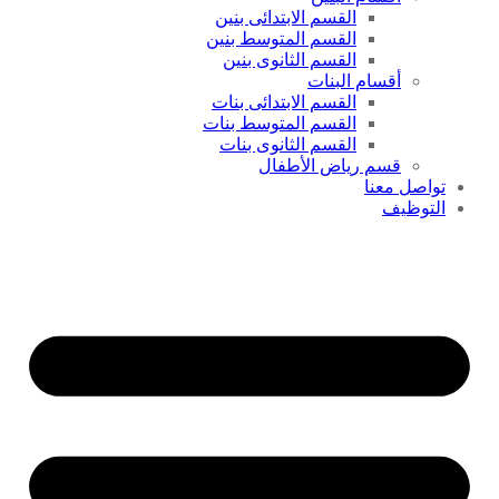
القسم الابتدائى بنين
القسم المتوسط بنين
القسم الثانوى بنين
أقسام البنات
القسم الابتدائى بنات
القسم المتوسط بنات
القسم الثانوى بنات
قسم رياض الأطفال
تواصل معنا
التوظيف