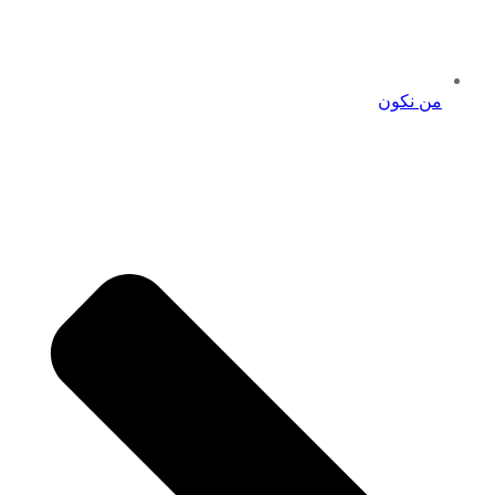
من نكون