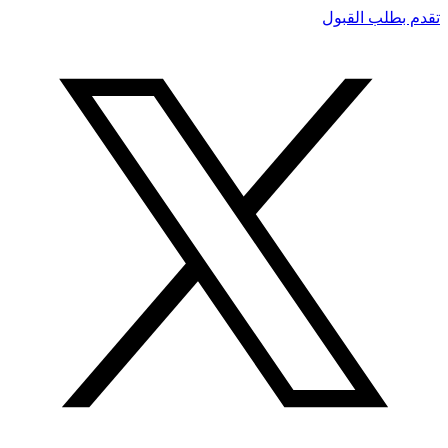
تقدم بطلب القبول