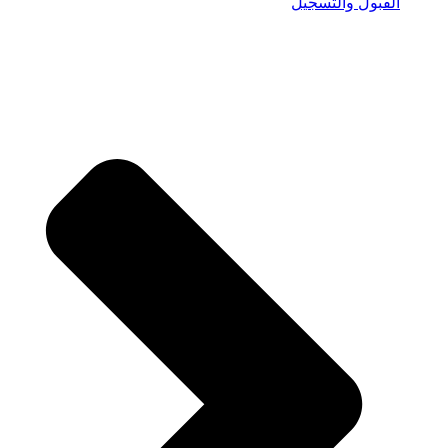
القبول والتسجيل