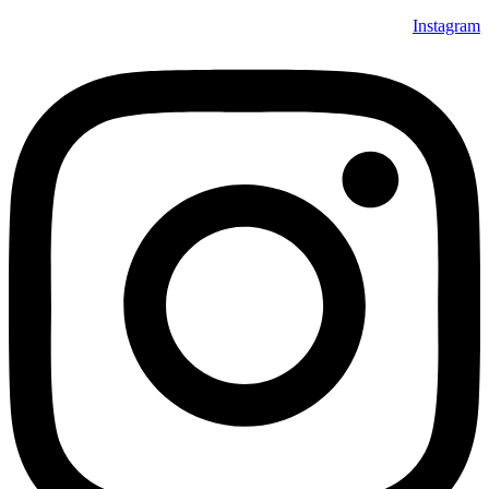
Instagram