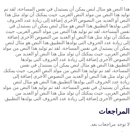
هذا النص هو مثال لنص يمكن أن يستبدل في نفس المساحة، لقد تم
توليد هذا النص من مولد النص العربى، حيث يمكنك أن تولد مثل هذا
النص أو العديد من النصوص الأخرى إضافة إلى زيادة عدد الحروف
التى يولدها التطبيق.هذا النص هو مثال لنص يمكن أن يستبدل في
نفس المساحة، لقد تم توليد هذا النص من مولد النص العربى، حيث
يمكنك أن تولد مثل هذا النص أو العديد من النصوص الأخرى إضافة
إلى زيادة عدد الحروف التى يولدها التطبيق.هذا النص هو مثال لنص
يمكن أن يستبدل في نفس المساحة، لقد تم توليد هذا النص من مولد
النص العربى، حيث يمكنك أن تولد مثل هذا النص أو العديد من
النصوص الأخرى إضافة إلى زيادة عدد الحروف التى يولدها
التطبيق.هذا النص هو مثال لنص يمكن أن يستبدل في نفس
المساحة، لقد تم توليد هذا النص من مولد النص العربى، حيث يمكنك
أن تولد مثل هذا النص أو العديد من النصوص الأخرى إضافة إلى
زيادة عدد الحروف التى يولدها التطبيق.هذا النص هو مثال لنص
يمكن أن يستبدل في نفس المساحة، لقد تم توليد هذا النص من مولد
النص العربى، حيث يمكنك أن تولد مثل هذا النص أو العديد من
النصوص الأخرى إضافة إلى زيادة عدد الحروف التى يولدها التطبيق.
المراجعات
لا توجد مراجعات بعد.