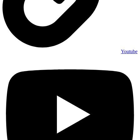
Youtube