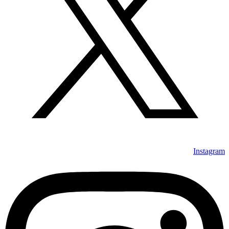
Instagram