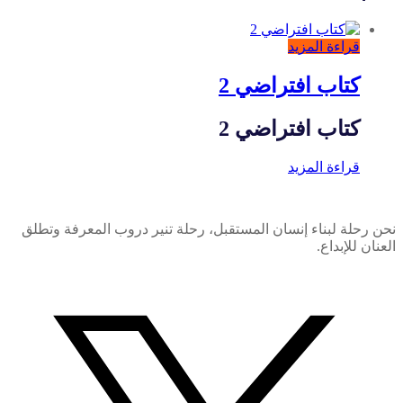
قراءة المزيد
كتاب افتراضي 2
كتاب افتراضي 2
قراءة المزيد
نحن رحلة لبناء إنسان المستقبل، رحلة تنير دروب المعرفة وتطلق
العنان للإبداع.