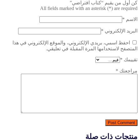
كن أول من يقيم “كتاب افتراضي”
All fields marked with an asterisk (*) are required
الاسم
*
البريد الإلكتروني
*
احفظ اسمي، بريدي الإلكتروني، والموقع الإلكتروني في هذا
المتصفح لاستخدامها المرة المقبلة في تعليقي.
تقييمك
*
مراجعتك
*
Post Comment
منتجات ذات صلة