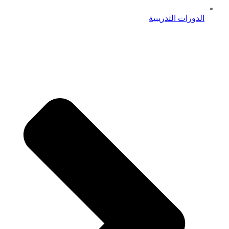
الدورات التدريبية