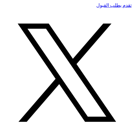
تقدم بطلب القبول