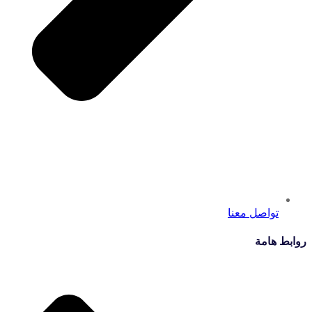
تواصل معنا
روابط هامة