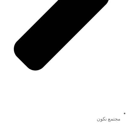
مجتمع نكون