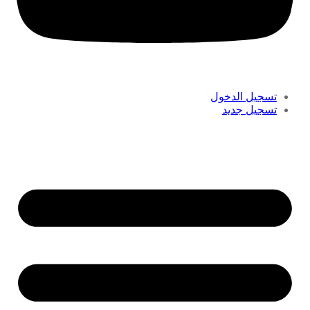
تسجيل الدخول
تسجيل جديد