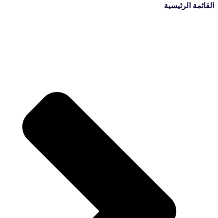
القائمة الرئيسية