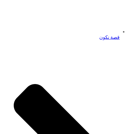
قصة نكون