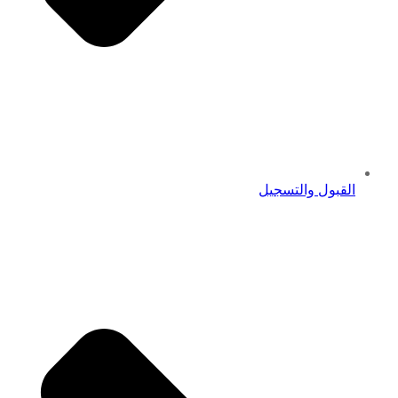
القبول والتسجيل