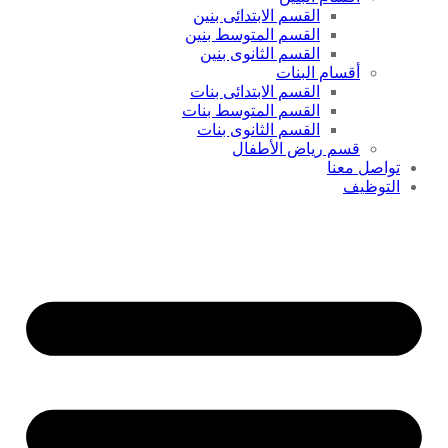
القسم الابتدائى بنين
القسم المتوسط بنين
القسم الثانوى بنين
أقسام البنات
القسم الابتدائى بنات
القسم المتوسط بنات
القسم الثانوى بنات
قسم رياض الأطفال
تواصل معنا
التوظيف