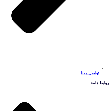
تواصل معنا
روابط هامة