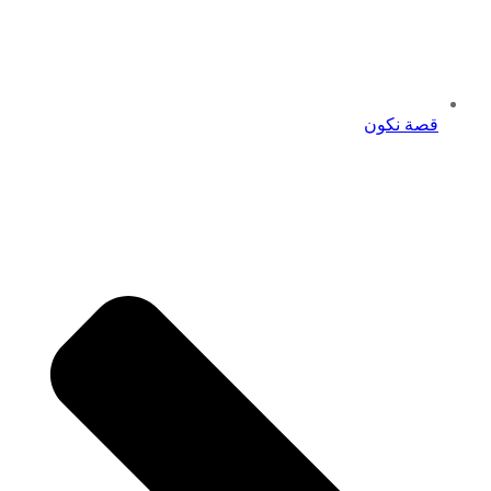
قصة نكون