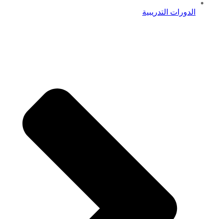
الدورات التدريبية