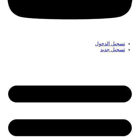
تسجيل الدخول
تسجيل جديد