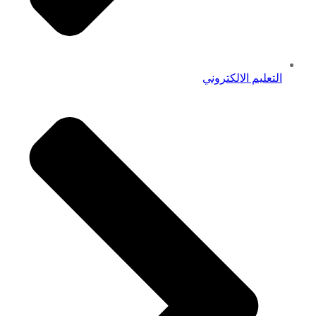
التعليم الالكتروني