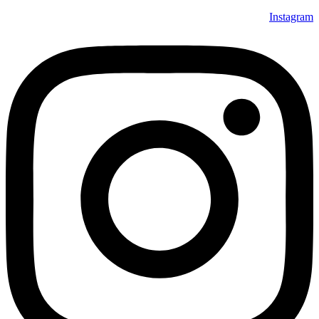
Instagram