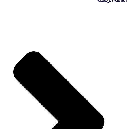
القائمة الرئيسية