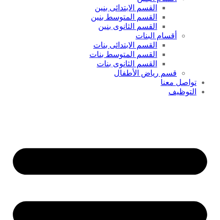
القسم الابتدائى بنين
القسم المتوسط بنين
القسم الثانوى بنين
أقسام البنات
القسم الابتدائى بنات
القسم المتوسط بنات
القسم الثانوى بنات
قسم رياض الأطفال
تواصل معنا
التوظيف