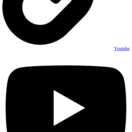
Youtube