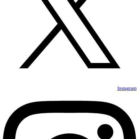
Instagram