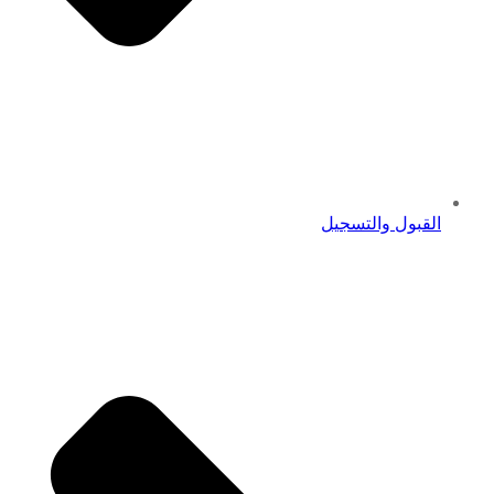
القبول والتسجيل