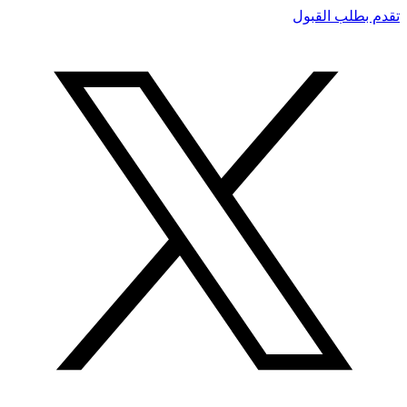
تقدم بطلب القبول