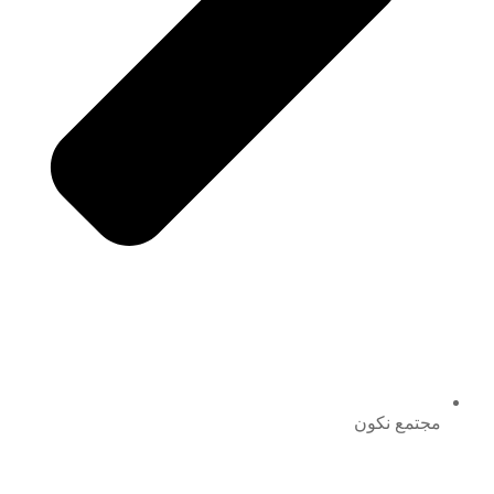
مجتمع نكون