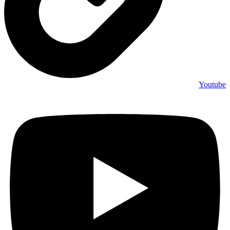
Youtube