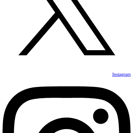
Instagram