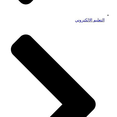
التعليم الالكتروني