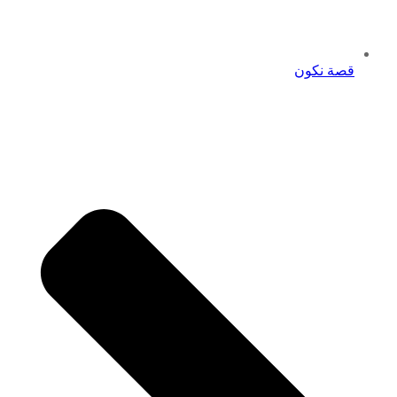
قصة نكون