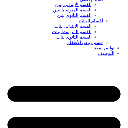
القسم الابتدائى بنين
القسم المتوسط بنين
القسم الثانوى بنين
أقسام البنات
القسم الابتدائى بنات
القسم المتوسط بنات
القسم الثانوى بنات
قسم رياض الأطفال
تواصل معنا
التوظيف