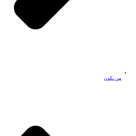
من نكون