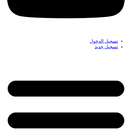
تسجيل الدخول
تسجيل جديد