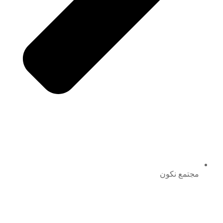
مجتمع نكون