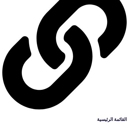
القائمة الرئيسية