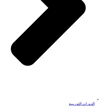
الدورات التدريبية