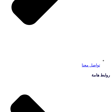
تواصل معنا
روابط هامة