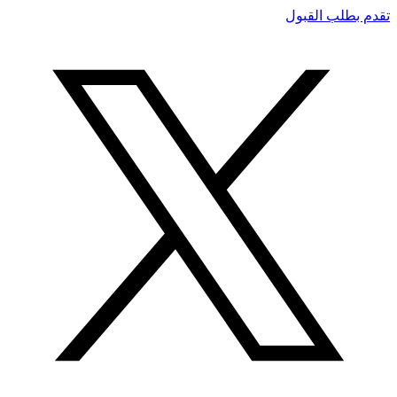
تقدم بطلب القبول