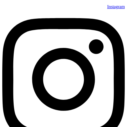
Instagram