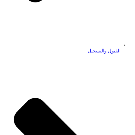
القبول والتسجيل