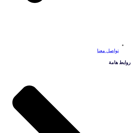
تواصل معنا
روابط هامة