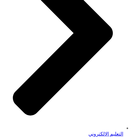
التعليم الالكتروني