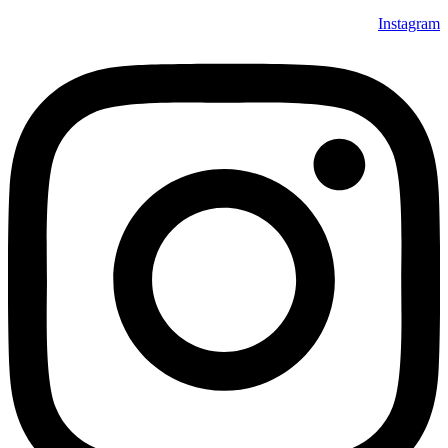
Instagram