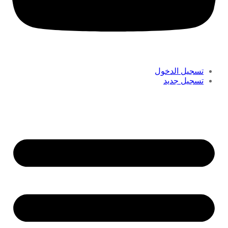
تسجيل الدخول
تسجيل جديد