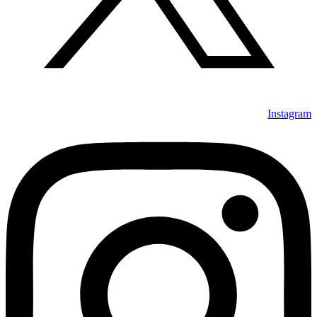
Instagram