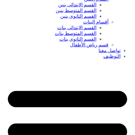
القسم الابتدائى بنين
القسم المتوسط بنين
القسم الثانوى بنين
أقسام البنات
القسم الابتدائى بنات
القسم المتوسط بنات
القسم الثانوى بنات
قسم رياض الأطفال
تواصل معنا
التوظيف