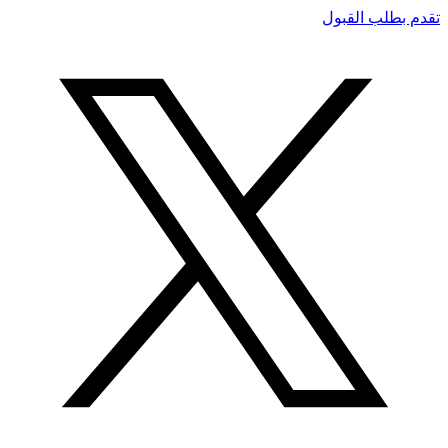
تقدم بطلب القبول