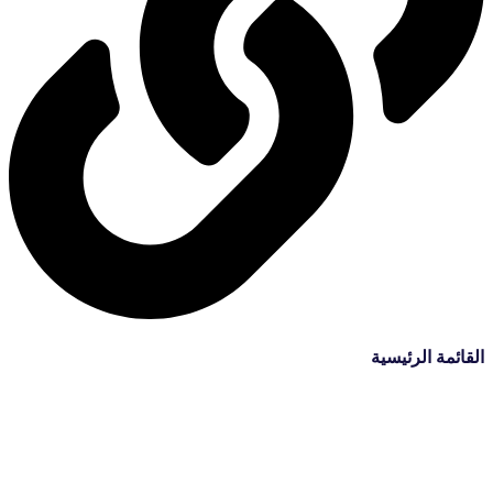
القائمة الرئيسية