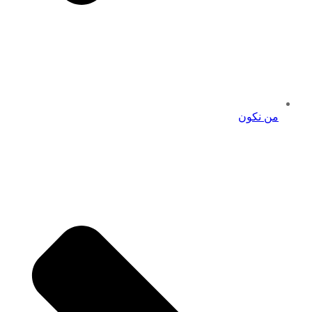
من نكون