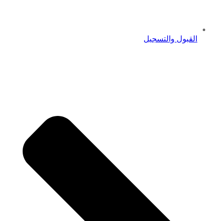
القبول والتسجيل