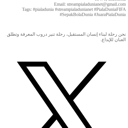
Email: streampialadunianet@gmail.com
Tags: #pialadunia #streampialadunianet #PialaDuniaFIFA
#SepakBolaDunia #JuaraPialaDunia
نحن رحلة لبناء إنسان المستقبل، رحلة تنير دروب المعرفة وتطلق
العنان للإبداع.