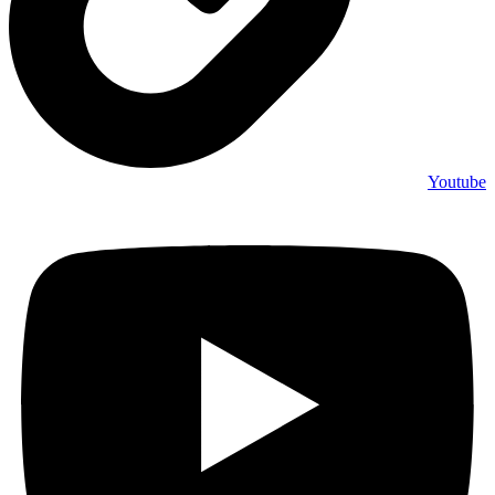
Youtube