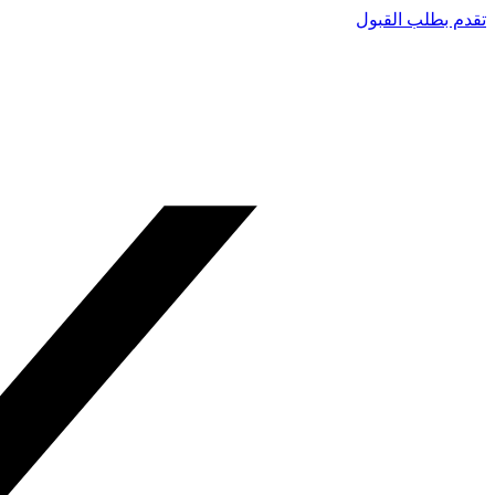
تقدم بطلب القبول