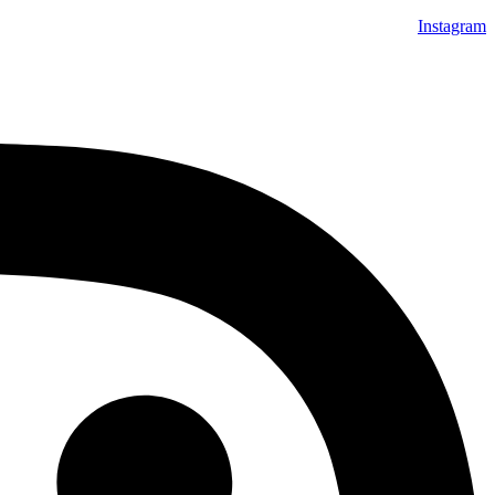
Instagram