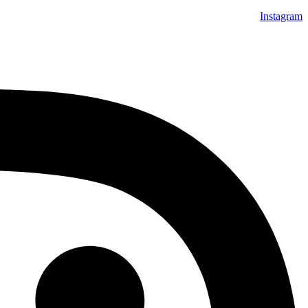
Instagram