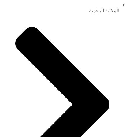
المكتبة الرقمية