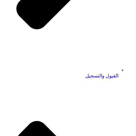
القبول والتسجيل