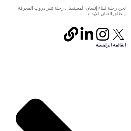
نحن رحلة لبناء إنسان المستقبل، رحلة تنير دروب المعرفة
وتطلق العنان للإبداع.
القائمة الرئيسية