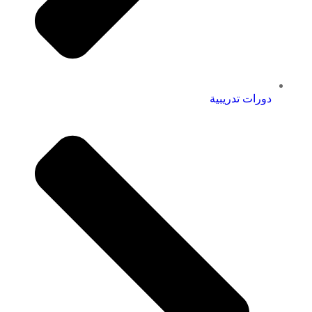
دورات تدريبية