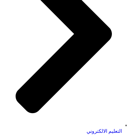
التعليم الالكتروني