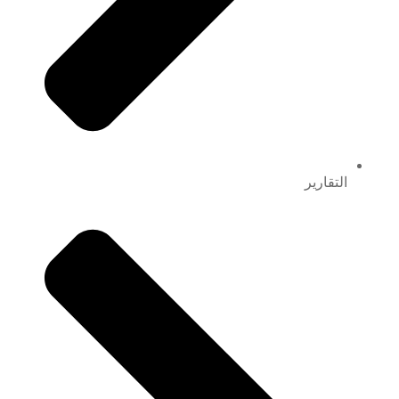
التقارير