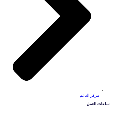
مركز الدعم
ساعات العمل