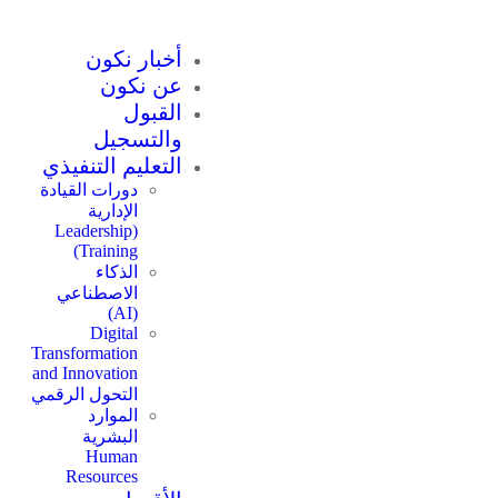
أخبار نكون
عن نكون
القبول
والتسجيل
التعليم التنفيذي
دورات القيادة
الإدارية
(Leadership
Training)
الذكاء
الاصطناعي
(AI)
Digital
Transformation
and Innovation
التحول الرقمي
الموارد
البشرية
Human
Resources