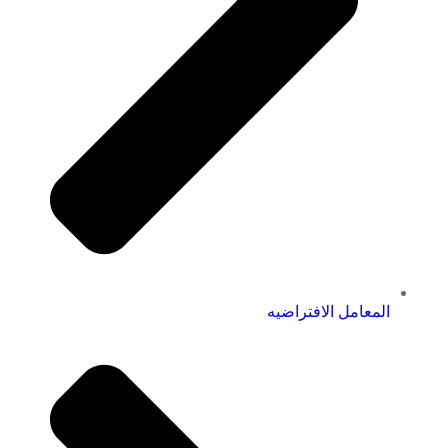
المعامل الافتراضيه