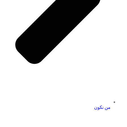
من نكون