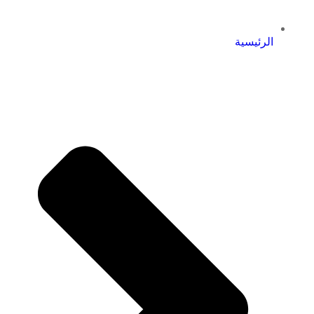
الرئيسية