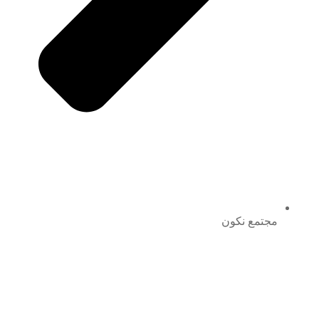
مجتمع نكون