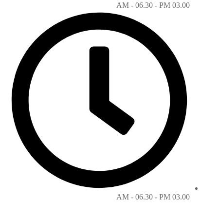
03.00 AM - 06.30 - PM
03.00 AM - 06.30 - PM