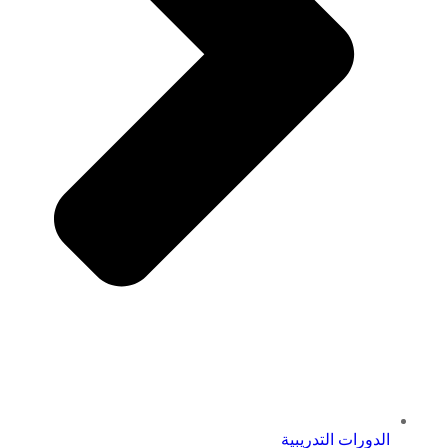
الدورات التدريبية