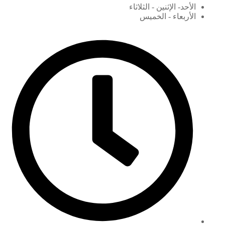
الأحد- الإثنين - الثلاثاء
الأربعاء - الخميس