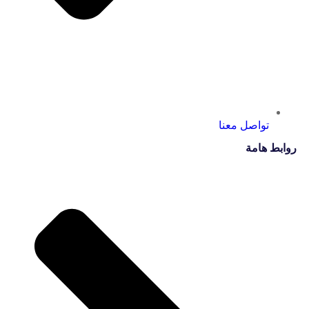
تواصل معنا
روابط هامة