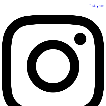
Instagram