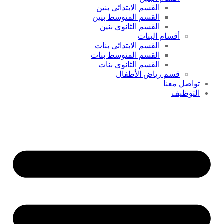
القسم الابتدائى بنين
القسم المتوسط بنين
القسم الثانوى بنين
أقسام البنات
القسم الابتدائى بنات
القسم المتوسط بنات
القسم الثانوى بنات
قسم رياض الأطفال
تواصل معنا
التوظيف