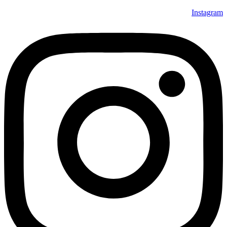
Instagram