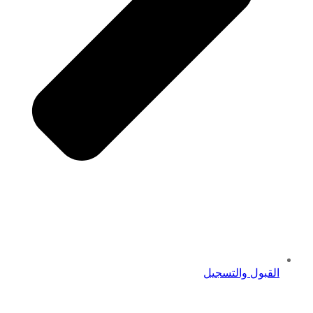
القبول والتسجيل