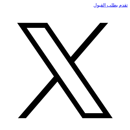
تقدم بطلب القبول