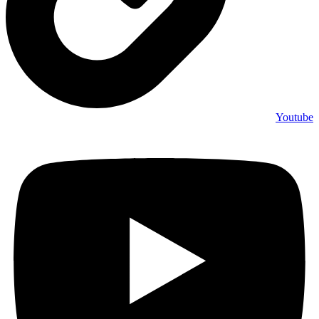
Youtube