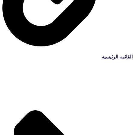
القائمة الرئيسية