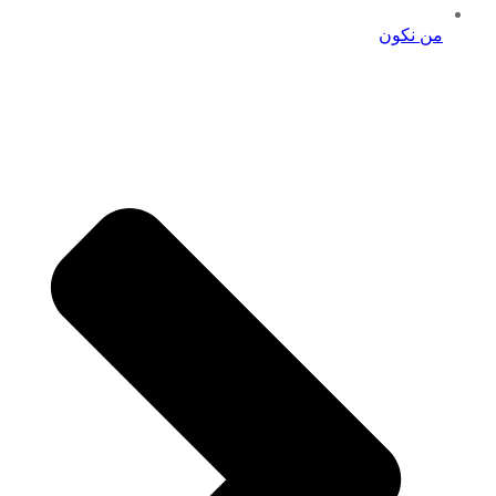
من نكون