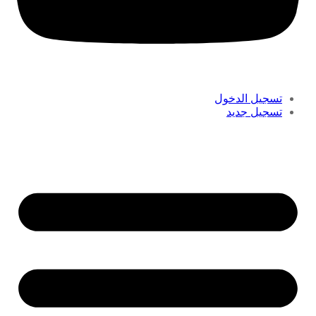
تسجيل الدخول
تسجيل جديد