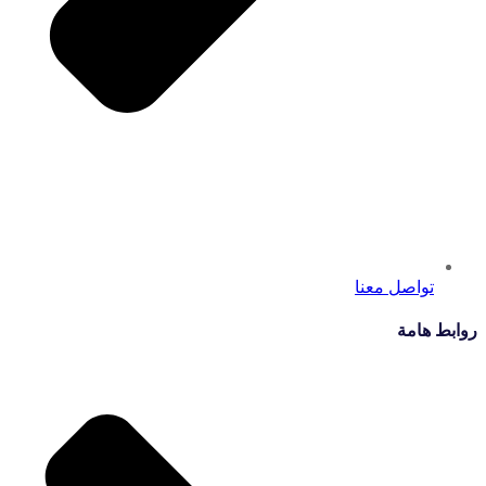
تواصل معنا
روابط هامة