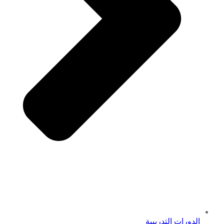
الدورات التدريبية