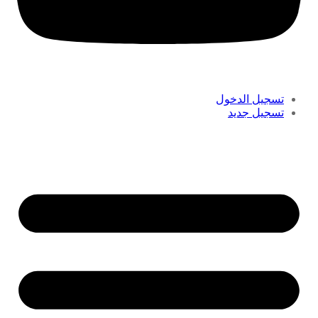
تسجيل الدخول
تسجيل جديد