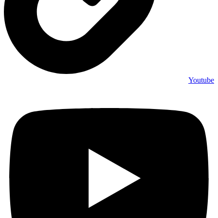
Youtube