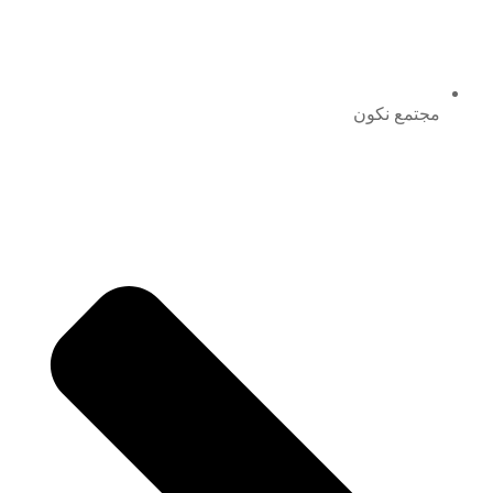
مجتمع نكون