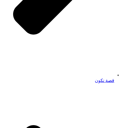
قصة نكون