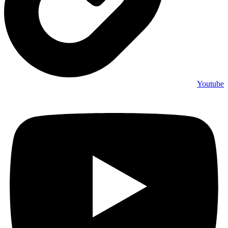
Youtube