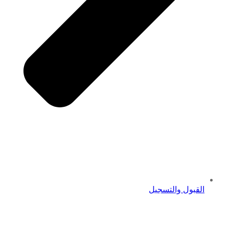
القبول والتسجيل