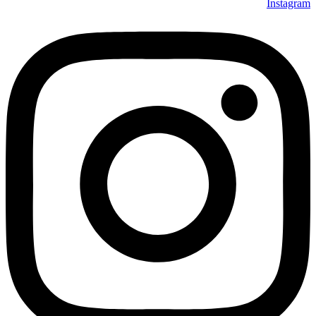
Instagram