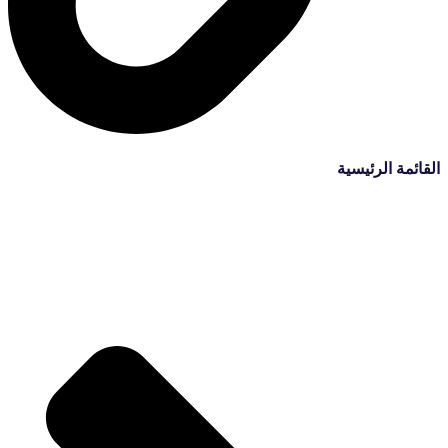
القائمة الرئيسية