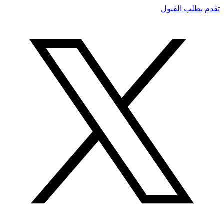
تقدم بطلب القبول