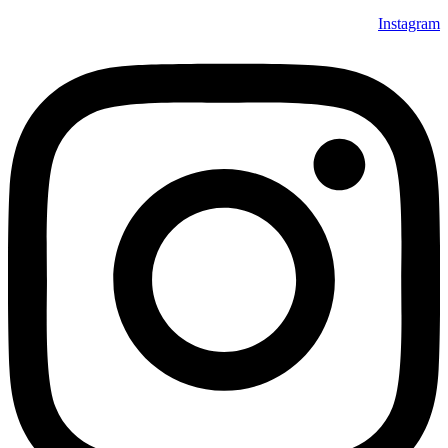
Instagram