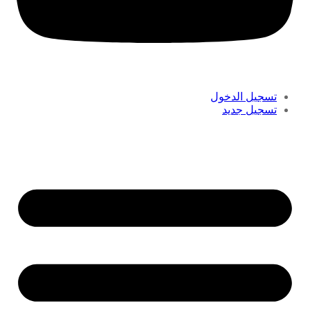
تسجيل الدخول
تسجيل جديد