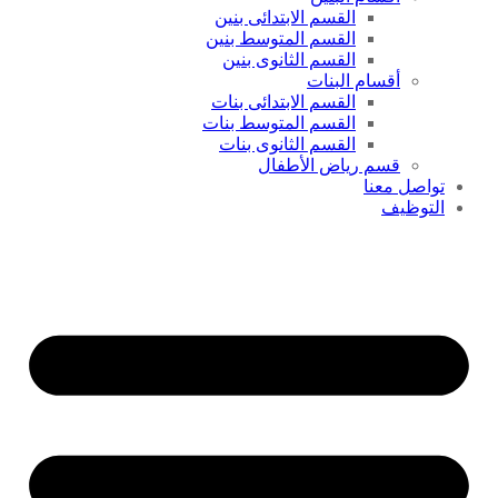
القسم الابتدائى بنين
القسم المتوسط بنين
القسم الثانوى بنين
أقسام البنات
القسم الابتدائى بنات
القسم المتوسط بنات
القسم الثانوى بنات
قسم رياض الأطفال
تواصل معنا
التوظيف