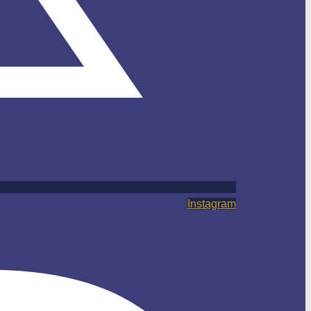
Instagram