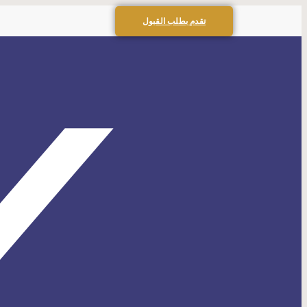
تقدم بطلب القبول