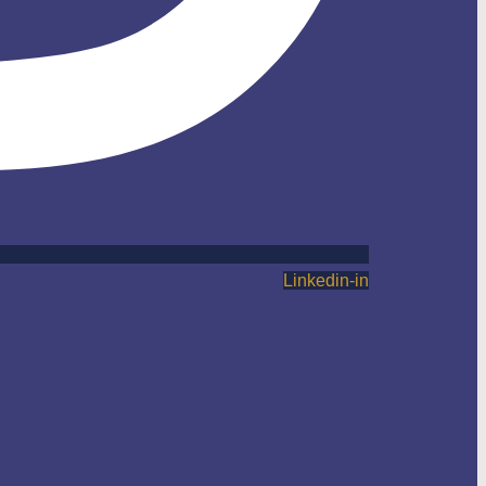
Linkedin-in