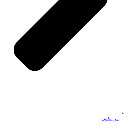
من نكون