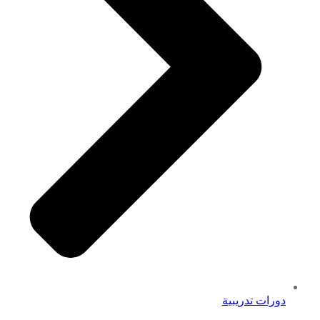
دورات تدريبية