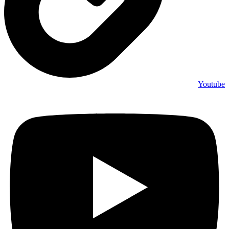
Youtube