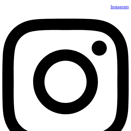
Instagram