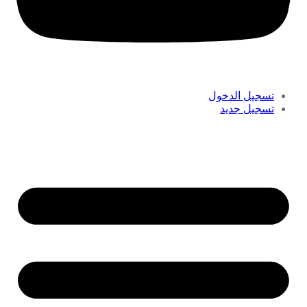
تسجيل الدخول
تسجيل جديد