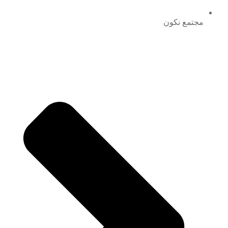
مجتمع نكون