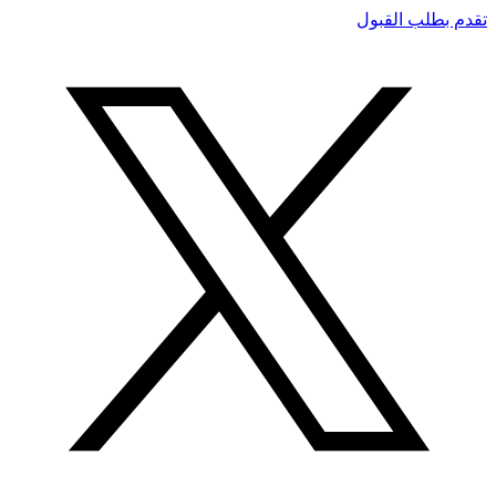
تقدم بطلب القبول