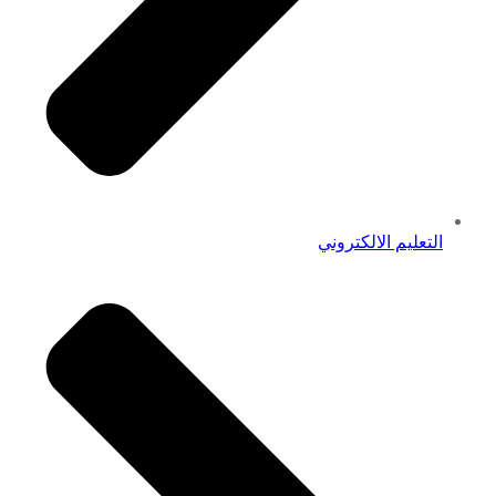
التعليم الالكتروني