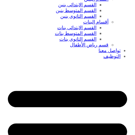
القسم الابتدائى بنين
القسم المتوسط بنين
القسم الثانوى بنين
أقسام البنات
القسم الابتدائى بنات
القسم المتوسط بنات
القسم الثانوى بنات
قسم رياض الأطفال
تواصل معنا
التوظيف