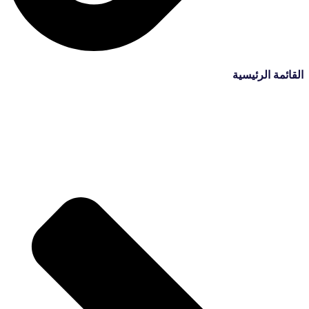
القائمة الرئيسية