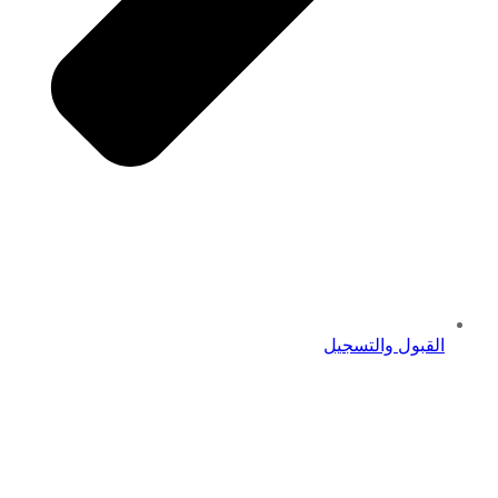
القبول والتسجيل