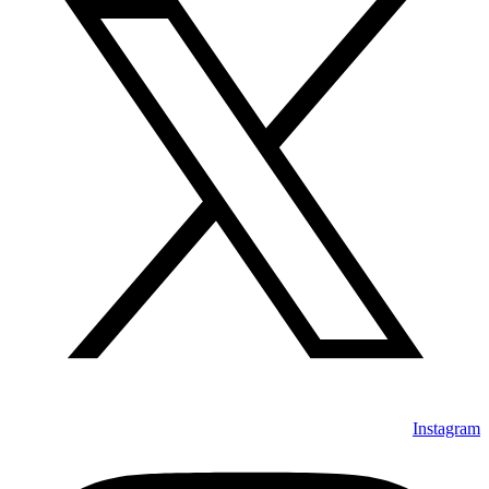
Instagram