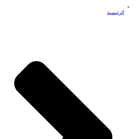
الرئيسية