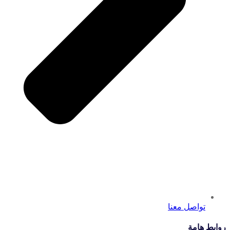
تواصل معنا
روابط هامة