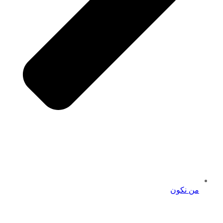
من نكون