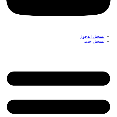
تسجيل الدخول
تسجيل جديد