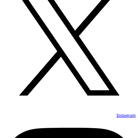
Instagram