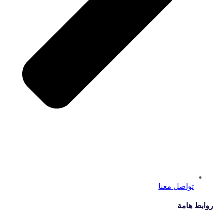
تواصل معنا
روابط هامة