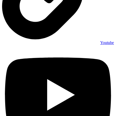
Youtube