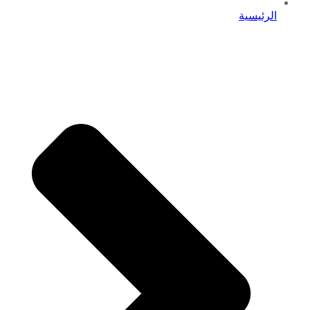
الرئيسية