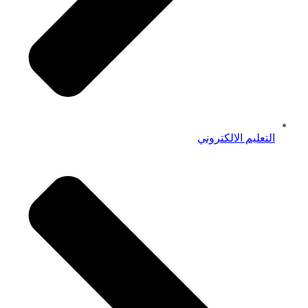
التعليم الالكتروني