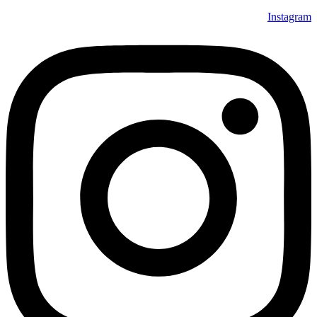
Instagram