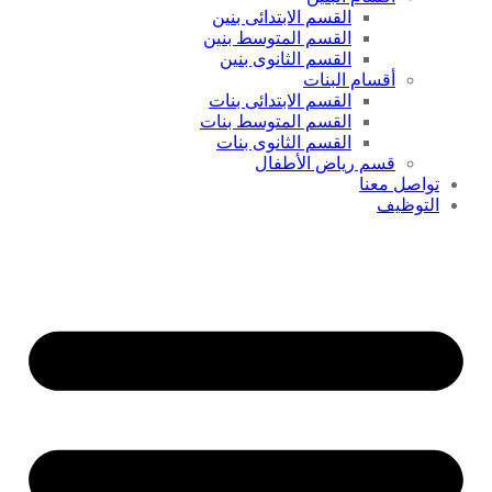
القسم الابتدائى بنين
القسم المتوسط بنين
القسم الثانوى بنين
أقسام البنات
القسم الابتدائى بنات
القسم المتوسط بنات
القسم الثانوى بنات
قسم رياض الأطفال
تواصل معنا
التوظيف