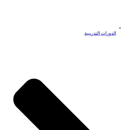
الدورات التدريبية