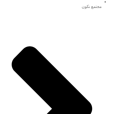
مجتمع نكون