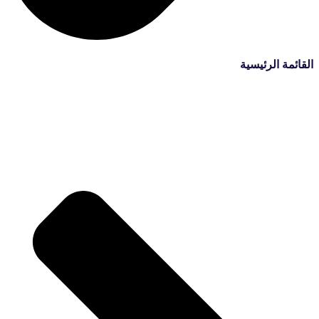
القائمة الرئيسية