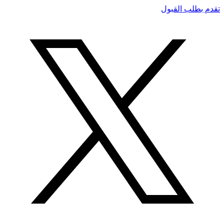
تقدم بطلب القبول