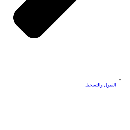
القبول والتسجيل