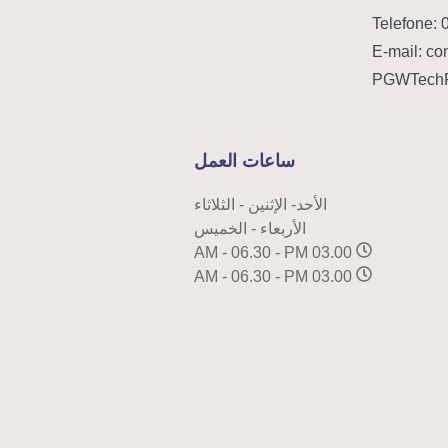
ساعات العمل
الأحد- الإثنين - الثلاثاء
الأربعاء - الخميس
03.00 AM - 06.30 - PM
03.00 AM - 06.30 - PM