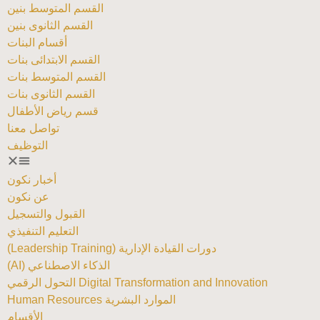
القسم المتوسط بنين
القسم الثانوى بنين
أقسام البنات
القسم الابتدائى بنات
القسم المتوسط بنات
القسم الثانوى بنات
قسم رياض الأطفال
تواصل معنا
التوظيف
أخبار نكون
عن نكون
القبول والتسجيل
التعليم التنفيذي
دورات القيادة الإدارية (Leadership Training)
الذكاء الاصطناعي (AI)
Digital Transformation and Innovation التحول الرقمي
الموارد البشرية Human Resources
الأقسام