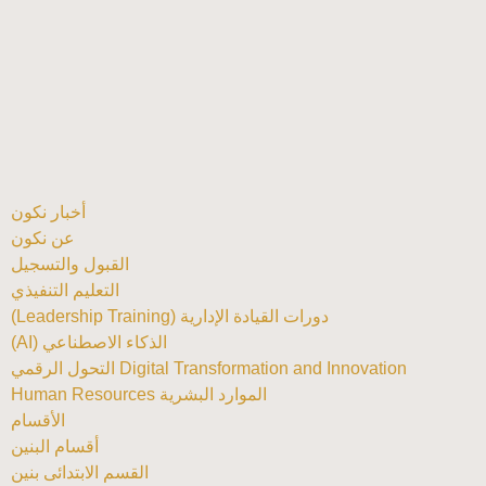
أخبار نكون
عن نكون
القبول والتسجيل
التعليم التنفيذي
دورات القيادة الإدارية (Leadership Training)
الذكاء الاصطناعي (AI)
Digital Transformation and Innovation التحول الرقمي
الموارد البشرية Human Resources
الأقسام
أقسام البنين
القسم الابتدائى بنين