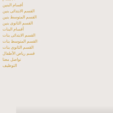
أقسام البنين
القسم الابتدائى بنين
القسم المتوسط بنين
القسم الثانوى بنين
أقسام البنات
القسم الابتدائى بنات
القسم المتوسط بنات
القسم الثانوى بنات
قسم رياض الأطفال
تواصل معنا
التوظيف