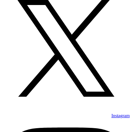
Instagram