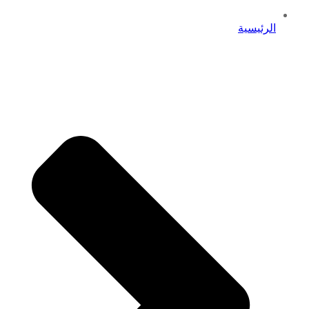
الرئيسية