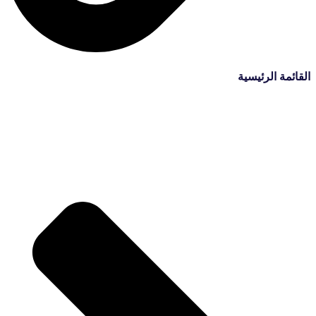
القائمة الرئيسية