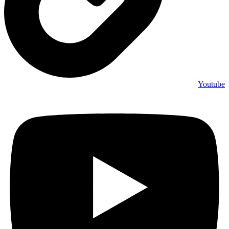
Youtube