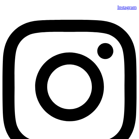
Instagram