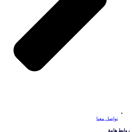
تواصل معنا
روابط هامة