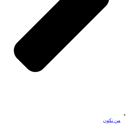
من نكون