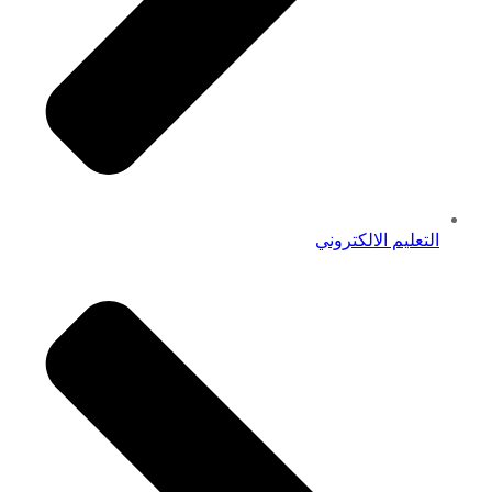
التعليم الالكتروني