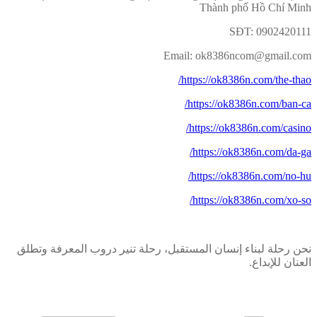
Thành phố Hồ Chí Minh
SĐT: 0902420111
Email: ok8386ncom@gmail.com
https://ok8386n.com/the-thao/
https://ok8386n.com/ban-ca/
https://ok8386n.com/casino/
https://ok8386n.com/da-ga/
https://ok8386n.com/no-hu/
https://ok8386n.com/xo-so/
نحن رحلة لبناء إنسان المستقبل، رحلة تنير دروب المعرفة وتطلق
العنان للإبداع.