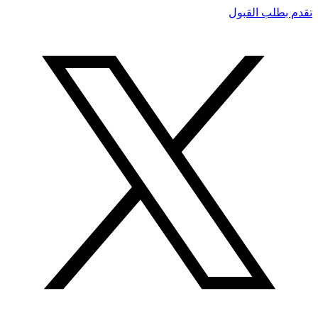
تقدم بطلب القبول