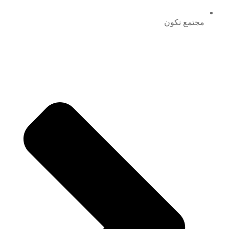
مجتمع نكون