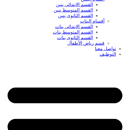
القسم الابتدائى بنين
القسم المتوسط بنين
القسم الثانوى بنين
أقسام البنات
القسم الابتدائى بنات
القسم المتوسط بنات
القسم الثانوى بنات
قسم رياض الأطفال
تواصل معنا
التوظيف