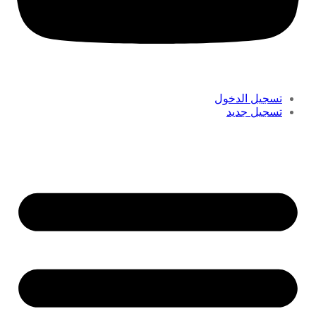
تسجيل الدخول
تسجيل جديد