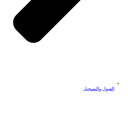
القبول والتسجيل