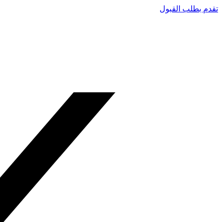
تقدم بطلب القبول