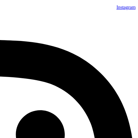
Instagram