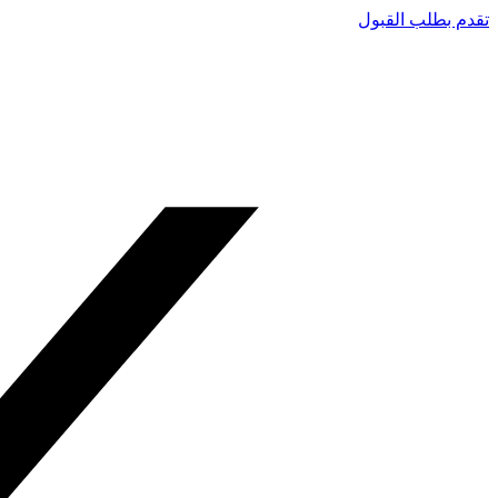
تقدم بطلب القبول