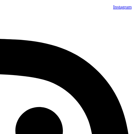
Instagram