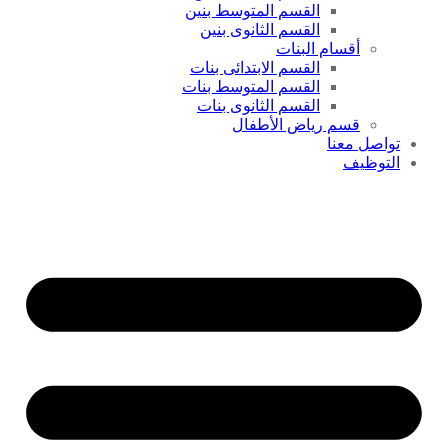
القسم المتوسط بنين
القسم الثانوى بنين
أقسام البنات
القسم الابتدائى بنات
القسم المتوسط بنات
القسم الثانوى بنات
قسم رياض الأطفال
تواصل معنا
التوظيف