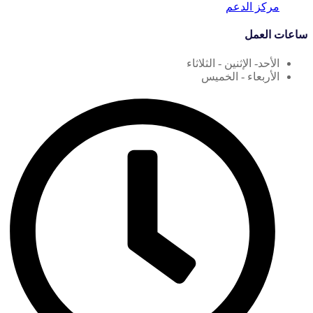
مركز الدعم
ساعات العمل
الأحد- الإثنين - الثلاثاء
الأربعاء - الخميس