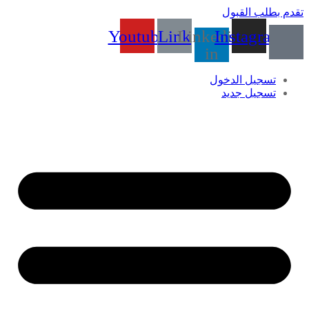
تقدم بطلب القبول
Youtube
Link
Linkedin-
Instagram
in
تسجيل الدخول
تسجيل جديد