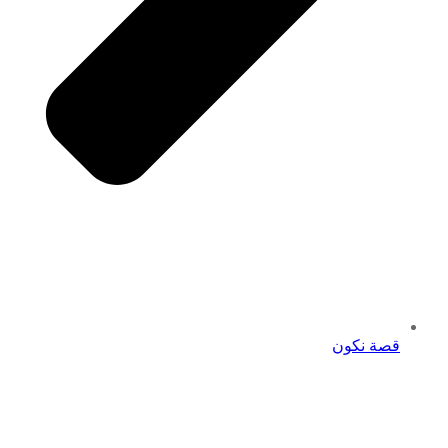
قصة نكون