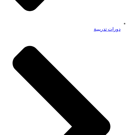
دورات تدريبية