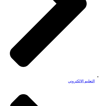
التعليم الالكتروني