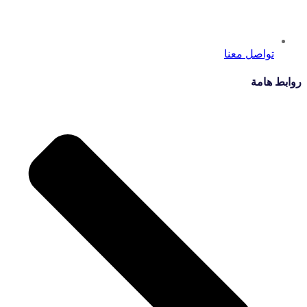
تواصل معنا
روابط هامة