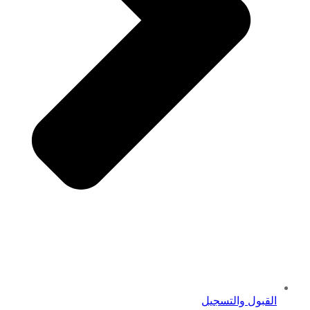
القبول والتسجيل