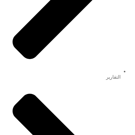
التقارير