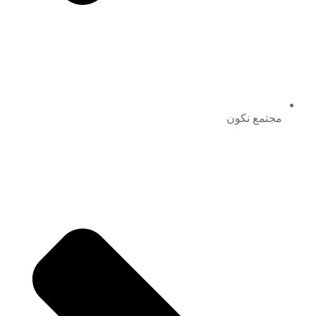
مجتمع نكون