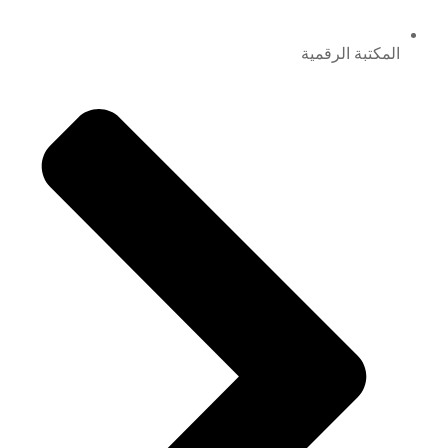
المكتبة الرقمية