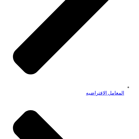
المعامل الافتراضيه