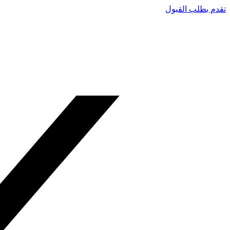
تقدم بطلب القبول