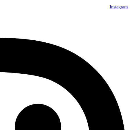
Instagram