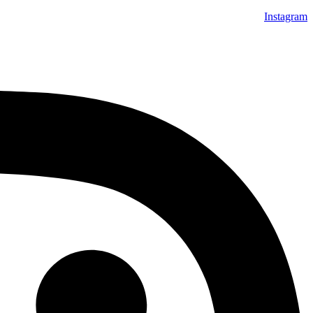
Instagram