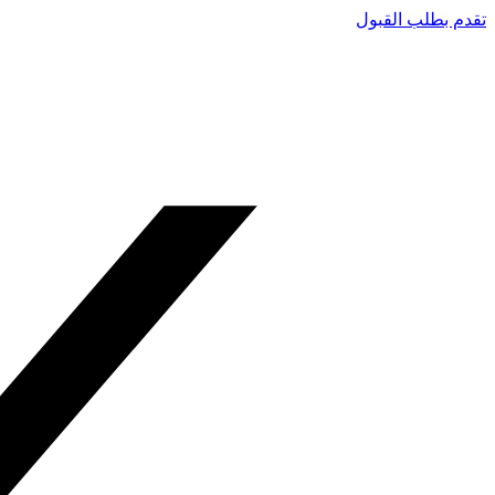
تقدم بطلب القبول