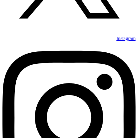
Instagram