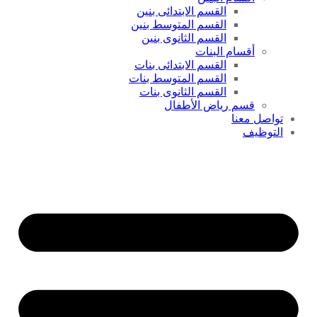
القسم الابتدائى بنين
القسم المتوسط بنين
القسم الثانوى بنين
أقسام البنات
القسم الابتدائى بنات
القسم المتوسط بنات
القسم الثانوى بنات
قسم رياض الأطفال
تواصل معنا
التوظيف