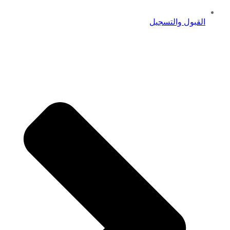
القبول والتسجيل