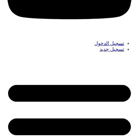
تسجيل الدخول
تسجيل جديد