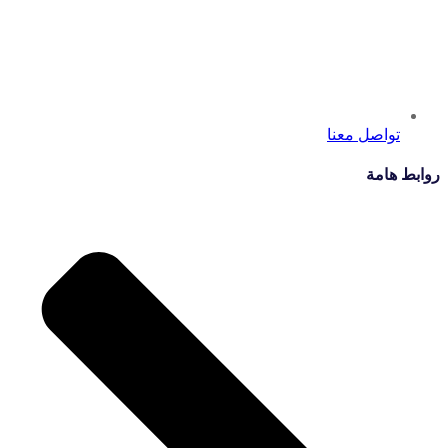
تواصل معنا
روابط هامة