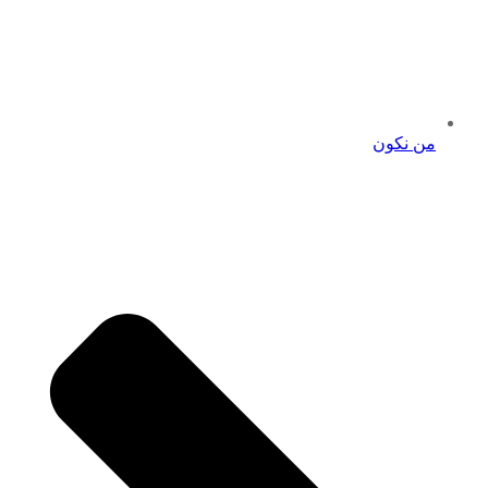
من نكون