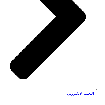
التعليم الالكتروني