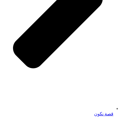
قصة نكون