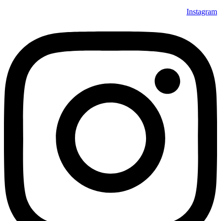
Instagram