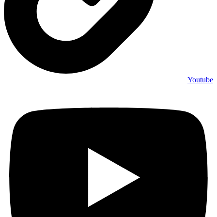
Youtube