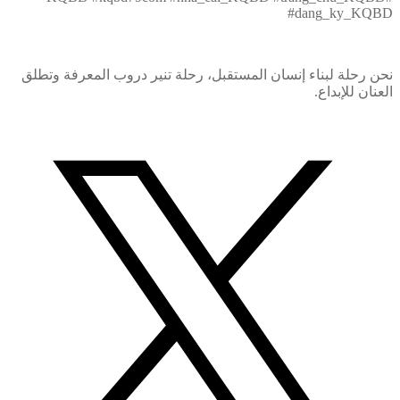
#dang_ky_KQBD
نحن رحلة لبناء إنسان المستقبل، رحلة تنير دروب المعرفة وتطلق
العنان للإبداع.