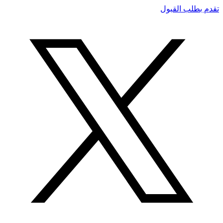
تقدم بطلب القبول