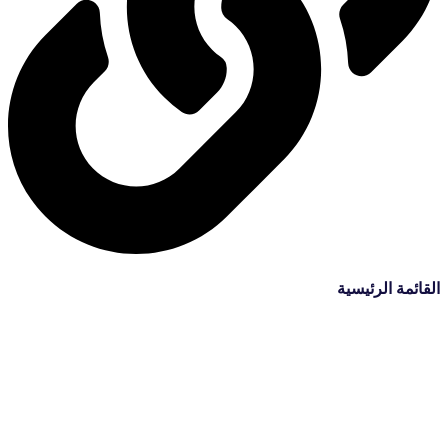
القائمة الرئيسية