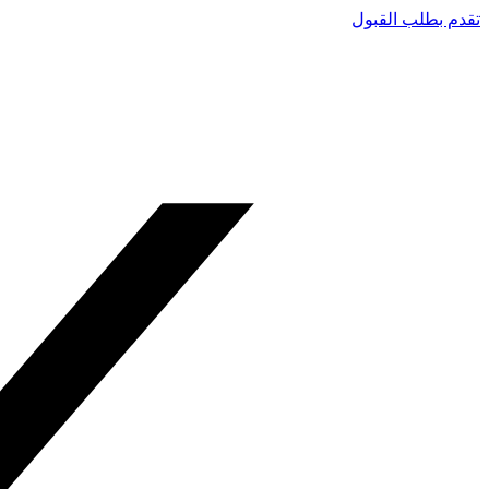
تقدم بطلب القبول