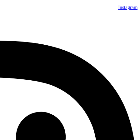
Instagram