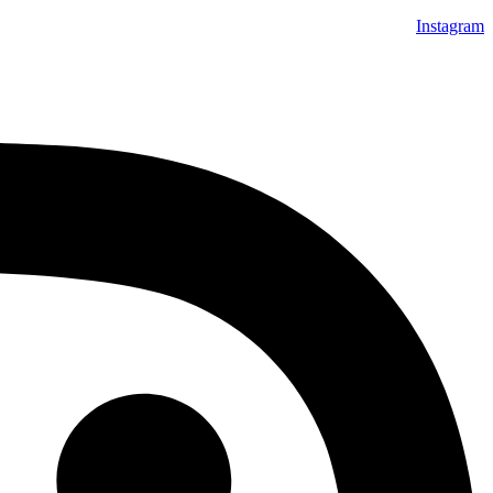
Instagram