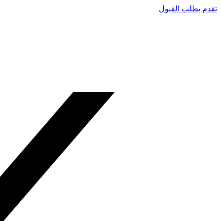
تقدم بطلب القبول