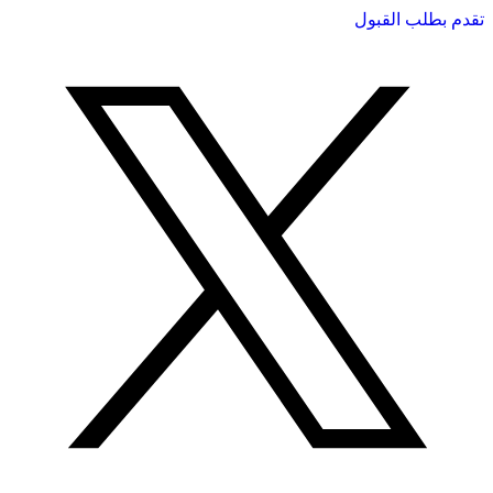
تقدم بطلب القبول