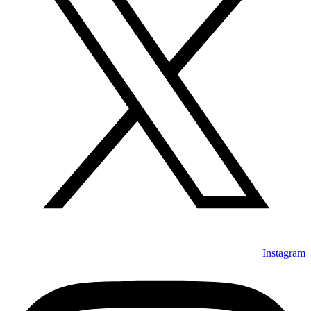
Instagram