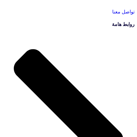
تواصل معنا
روابط هامة