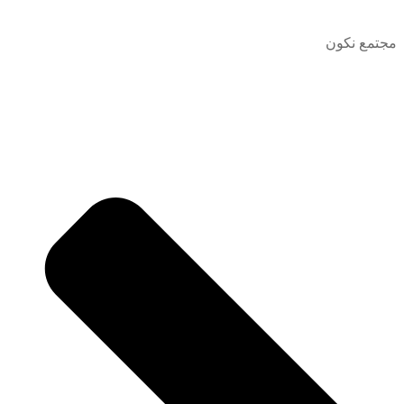
مجتمع نكون