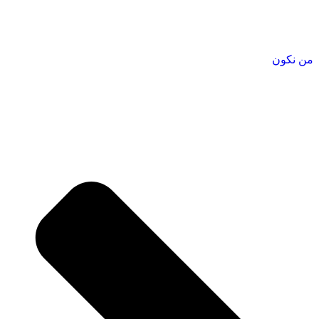
من نكون