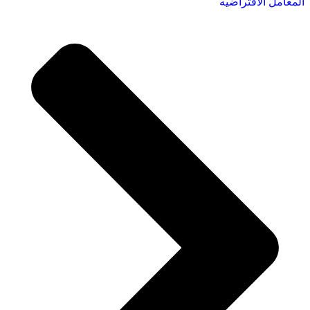
المعامل الافتراضيه