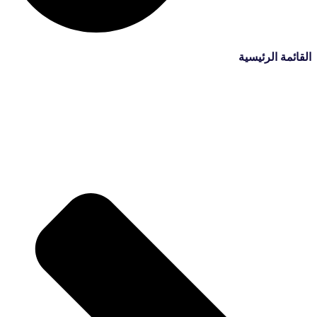
القائمة الرئيسية