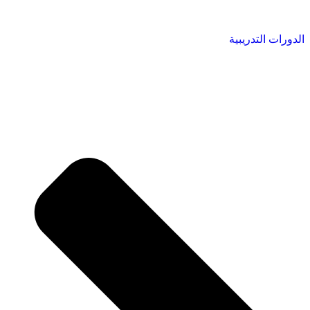
الدورات التدريبية