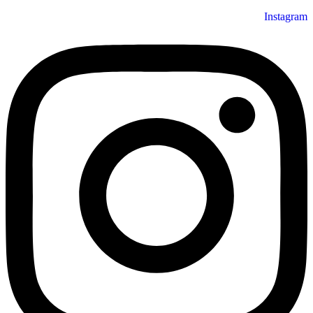
Instagram