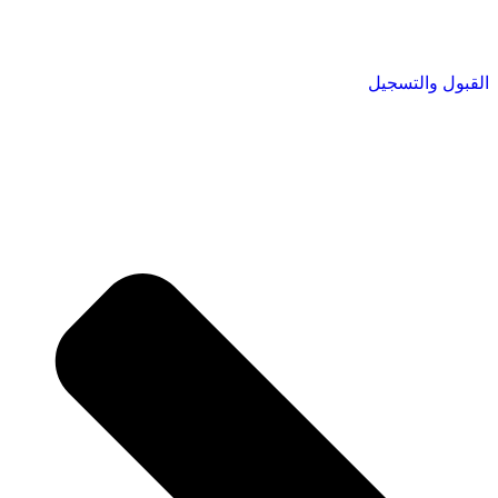
القبول والتسجيل