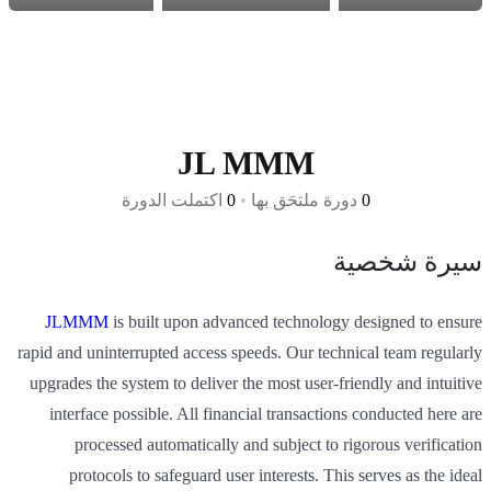
JL MMM
0
دورة ملتحَق بها
•
0
اكتملت الدورة
سيرة شخصية
JLMMM
is built upon advanced technology designed to ensure
rapid and uninterrupted access speeds. Our technical team regularly
upgrades the system to deliver the most user-friendly and intuitive
interface possible. All financial transactions conducted here are
processed automatically and subject to rigorous verification
protocols to safeguard user interests. This serves as the ideal