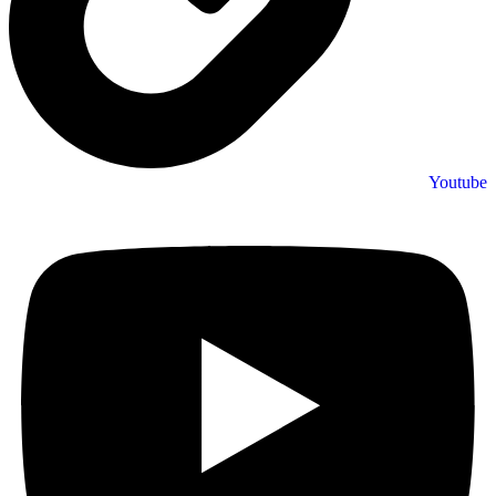
Youtube