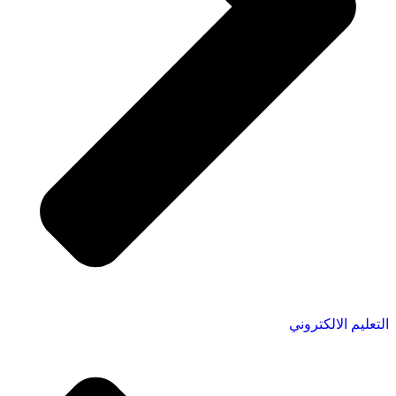
التعليم الالكتروني