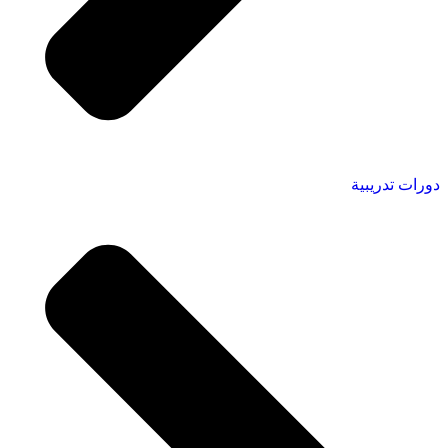
دورات تدريبية