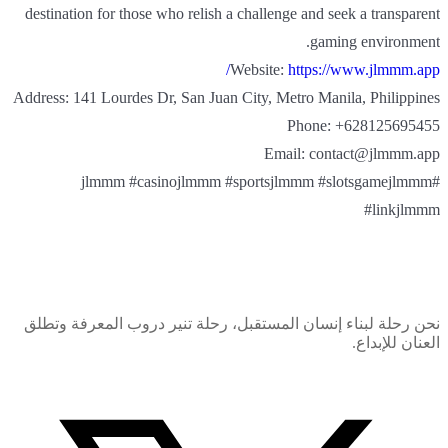
destination for those who relish a challenge and seek a transparent
gaming environment.
Website:
https://www.jlmmm.app/
Address: 141 Lourdes Dr, San Juan City, Metro Manila, Philippines
Phone: +628125695455
Email: contact@jlmmm.app
#jlmmm #casinojlmmm #sportsjlmmm #slotsgamejlmmm
#linkjlmmm
نحن رحلة لبناء إنسان المستقبل، رحلة تنير دروب المعرفة وتطلق
العنان للإبداع.