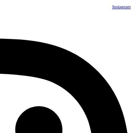
Instagram