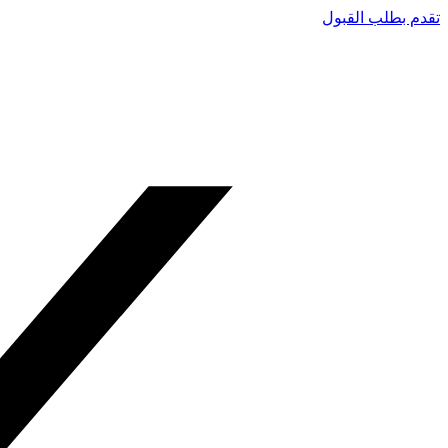
تقدم بطلب القبول