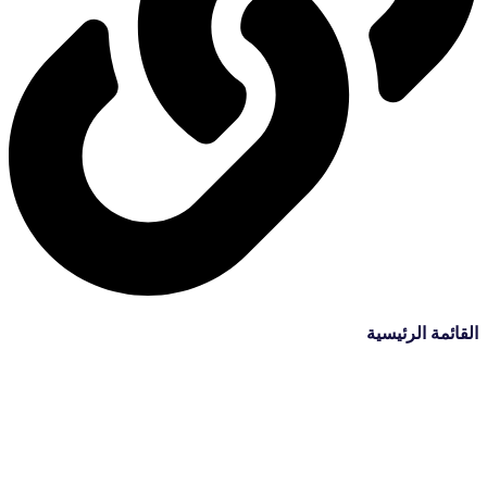
القائمة الرئيسية