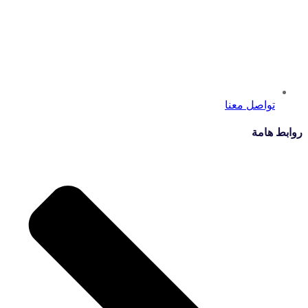
تواصل معنا
روابط هامة