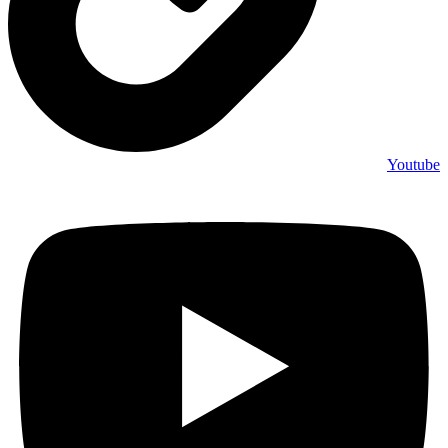
Youtube