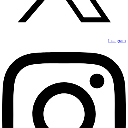
Instagram