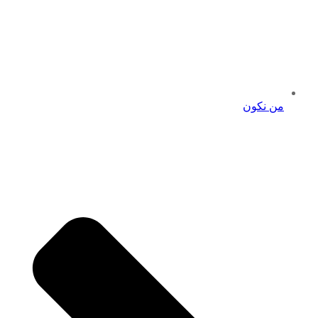
من نكون