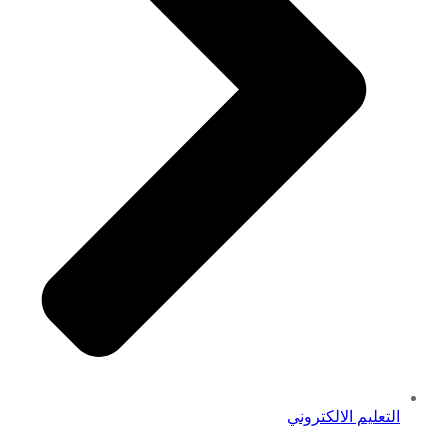
التعليم الالكتروني