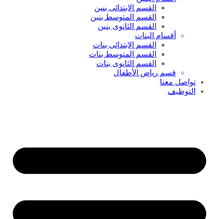
القسم الابتدائى بنين
القسم المتوسط بنين
القسم الثانوى بنين
أقسام البنات
القسم الابتدائى بنات
القسم المتوسط بنات
القسم الثانوى بنات
قسم رياض الأطفال
تواصل معنا
التوظيف