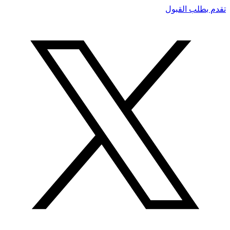
تقدم بطلب القبول