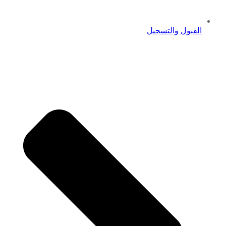
القبول والتسجيل