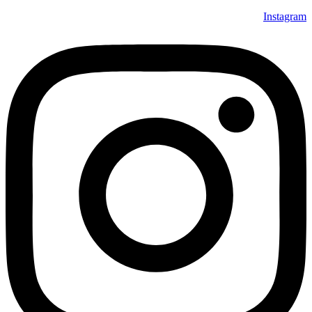
Instagram