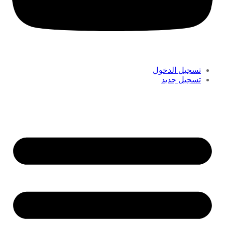
تسجيل الدخول
تسجيل جديد