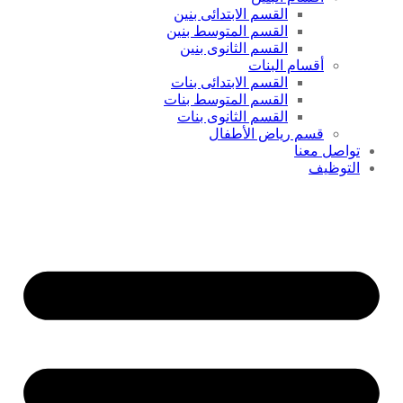
القسم الابتدائى بنين
القسم المتوسط بنين
القسم الثانوى بنين
أقسام البنات
القسم الابتدائى بنات
القسم المتوسط بنات
القسم الثانوى بنات
قسم رياض الأطفال
تواصل معنا
التوظيف