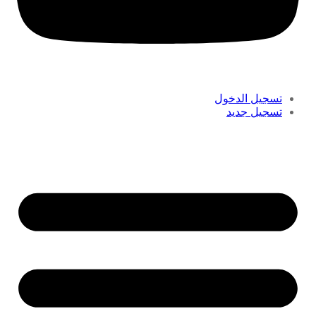
تسجيل الدخول
تسجيل جديد