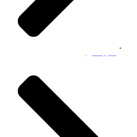
التعليم الالكتروني