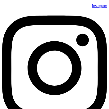
Instagram