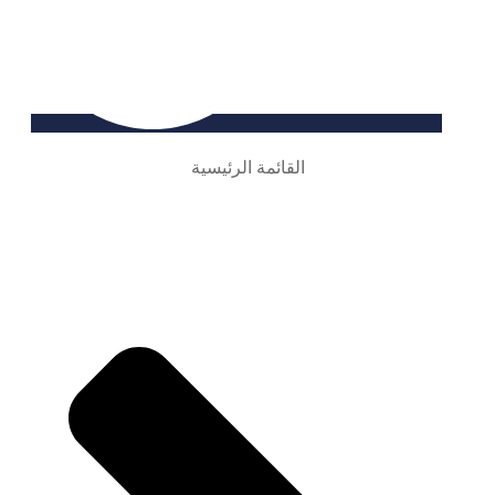
القائمة الرئيسية