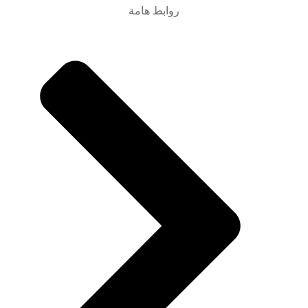
روابط هامة