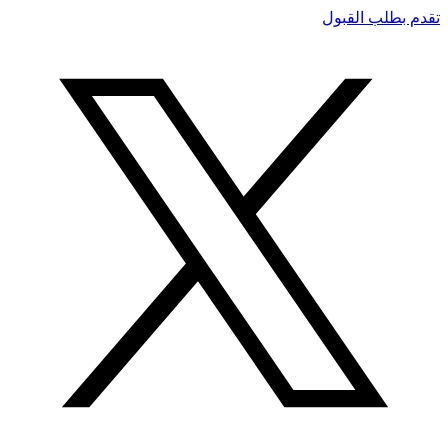
تقدم بطلب القبول