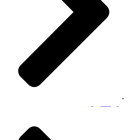
دورات تدريبية