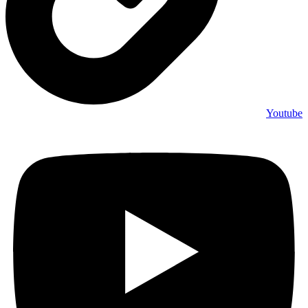
Youtube