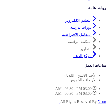
روابط هامة
التعليم الالكتروني
دورات تدريبية
المعامل الافتراضيه
المكتبة الرقمية
التقارير
مركز الدعم
ساعات العمل
الأحد- الإثنين - الثلاثاء
الأربعاء - الخميس
03.00 AM - 06.30 - PM
03.00 AM - 06.30 - PM
All Rights Reserved By
Ncon