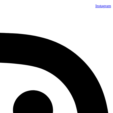
Instagram