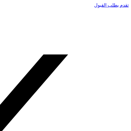
تقدم بطلب القبول