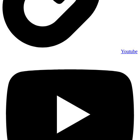
Youtube