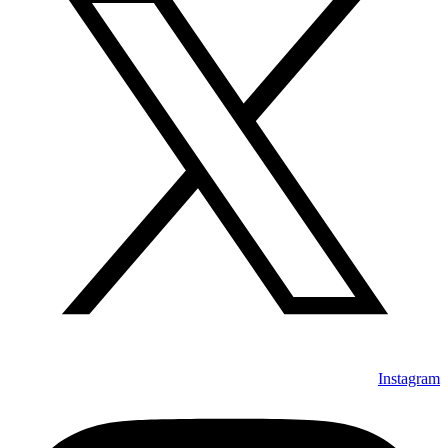
Instagram