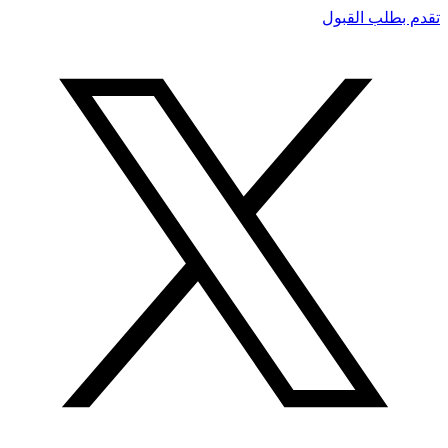
تقدم بطلب القبول