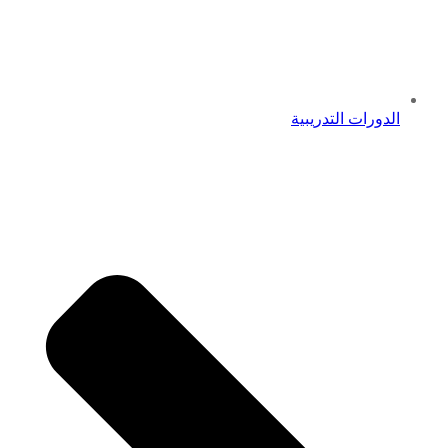
الدورات التدريبية