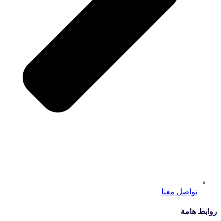
تواصل معنا
روابط هامة