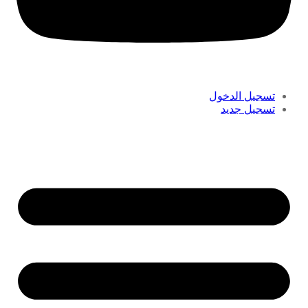
تسجيل الدخول
تسجيل جديد