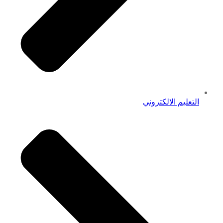
التعليم الالكتروني