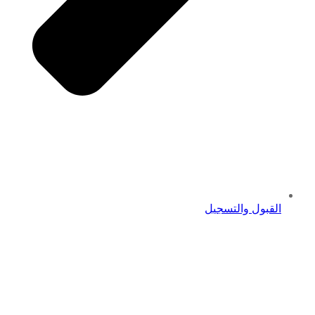
القبول والتسجيل