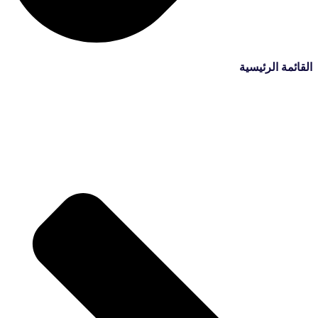
القائمة الرئيسية