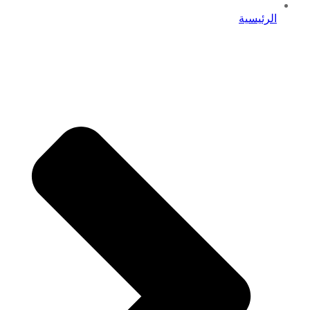
الرئيسية