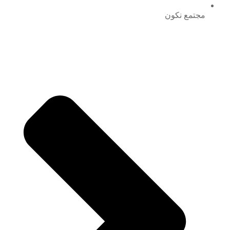
مجتمع نكون