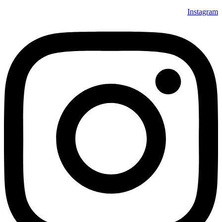
Instagram