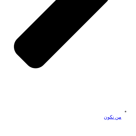
من نكون