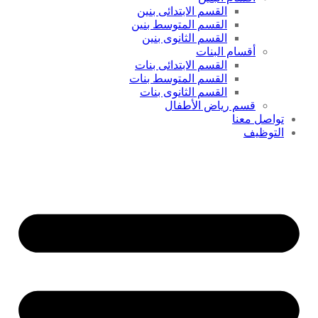
القسم الابتدائى بنين
القسم المتوسط بنين
القسم الثانوى بنين
أقسام البنات
القسم الابتدائى بنات
القسم المتوسط بنات
القسم الثانوى بنات
قسم رياض الأطفال
تواصل معنا
التوظيف