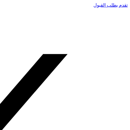
تقدم بطلب القبول