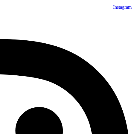
Instagram