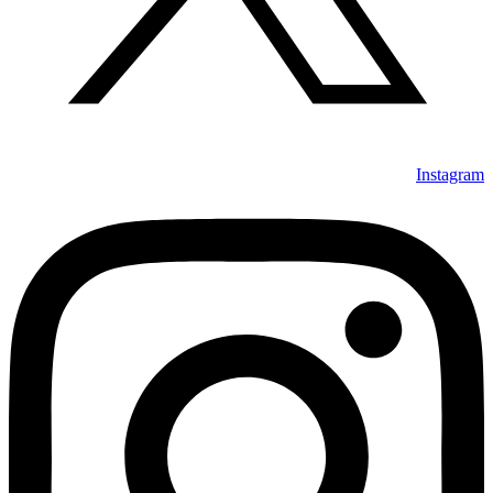
Instagram