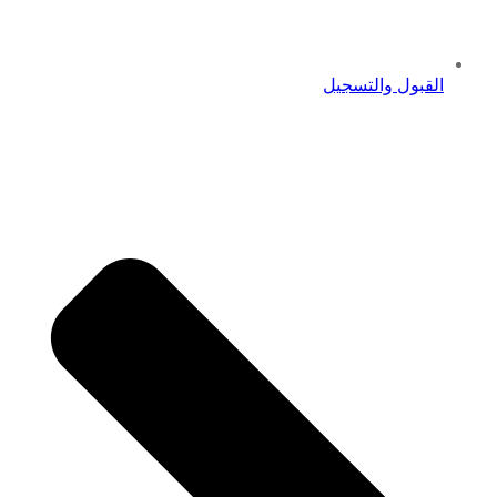
القبول والتسجيل