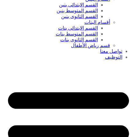
القسم الابتدائى بنين
القسم المتوسط بنين
القسم الثانوى بنين
أقسام البنات
القسم الابتدائى بنات
القسم المتوسط بنات
القسم الثانوى بنات
قسم رياض الأطفال
تواصل معنا
التوظيف