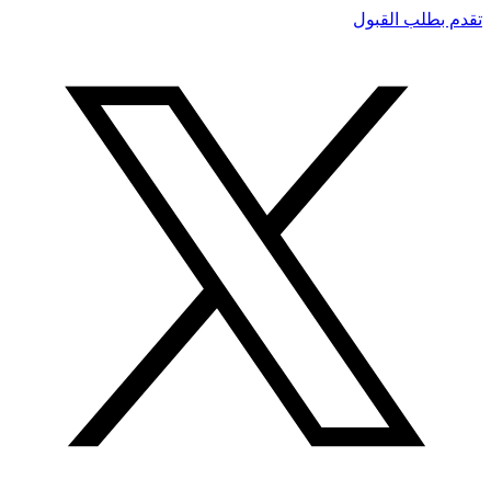
تقدم بطلب القبول