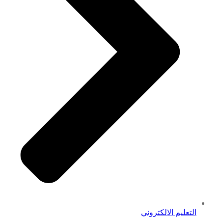
التعليم الالكتروني