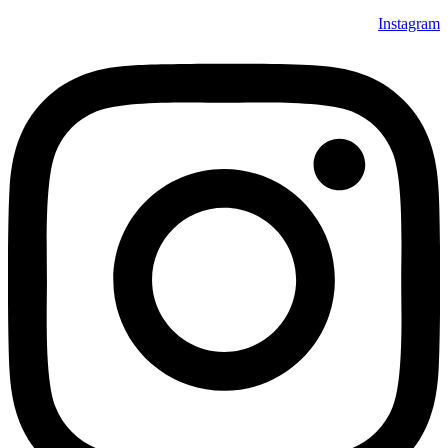
Instagram