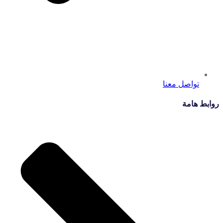
تواصل معنا
روابط هامة