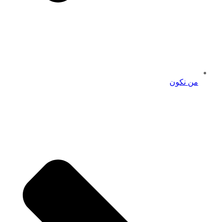
من نكون