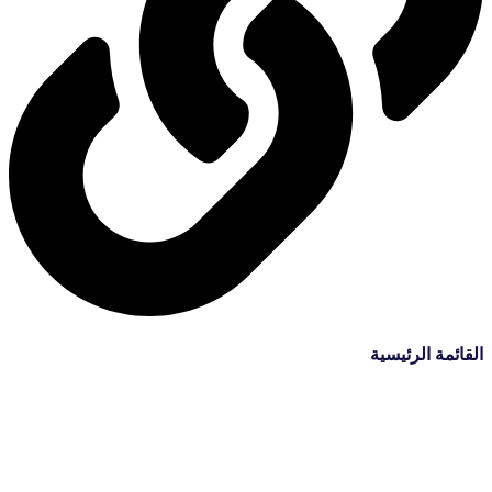
القائمة الرئيسية