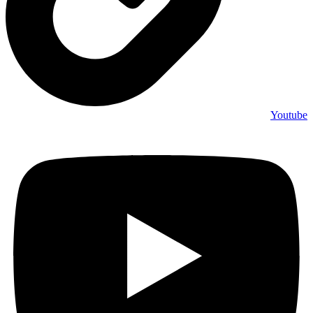
Youtube