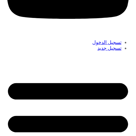
تسجيل الدخول
تسجيل جديد