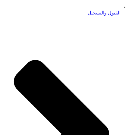
القبول والتسجيل