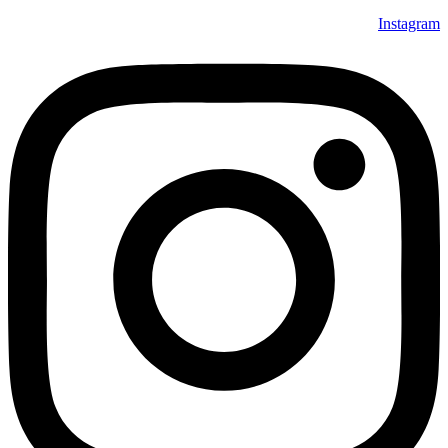
Instagram