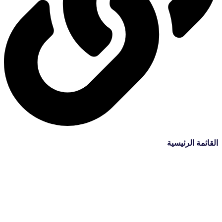
القائمة الرئيسية