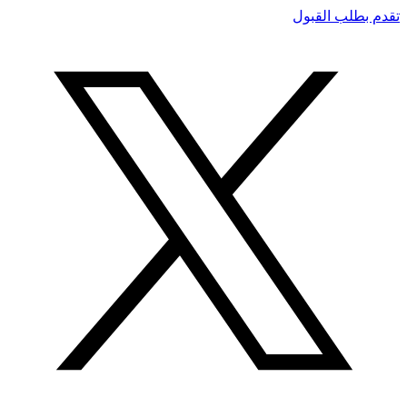
تقدم بطلب القبول