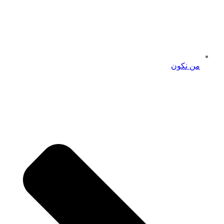
من نكون