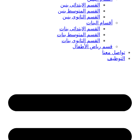
القسم الابتدائى بنين
القسم المتوسط بنين
القسم الثانوى بنين
أقسام البنات
القسم الابتدائى بنات
القسم المتوسط بنات
القسم الثانوى بنات
قسم رياض الأطفال
تواصل معنا
التوظيف