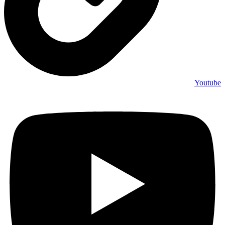
Youtube