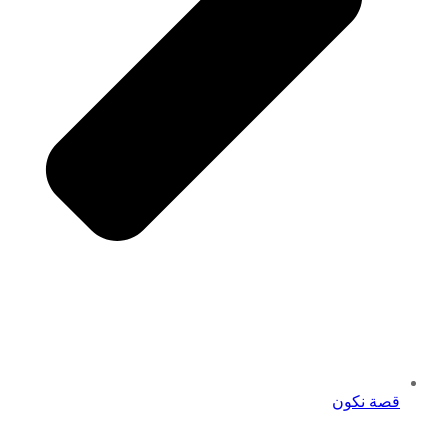
قصة نكون