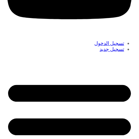
تسجيل الدخول
تسجيل جديد