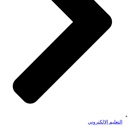
التعليم الالكتروني