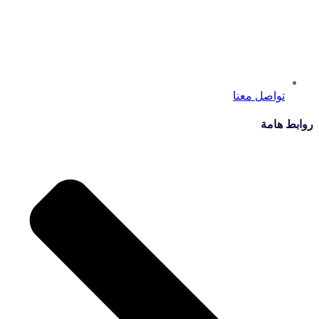
تواصل معنا
روابط هامة