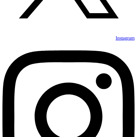
Instagram