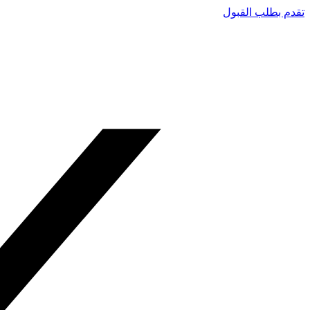
تقدم بطلب القبول