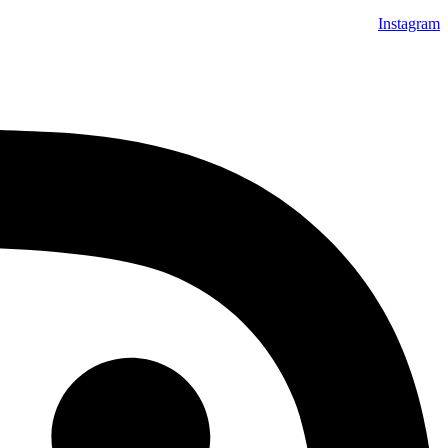
Instagram