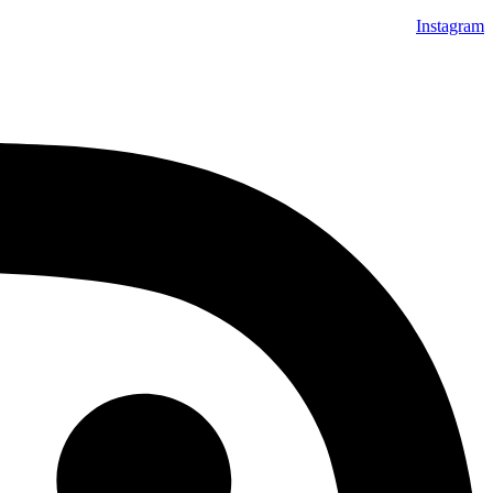
Instagram