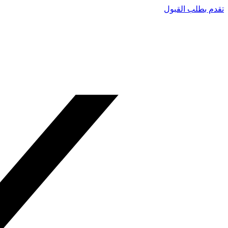
تقدم بطلب القبول