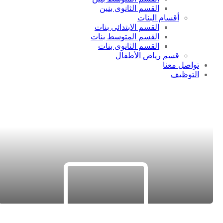
القسم الثانوى بنين
أقسام البنات
القسم الابتدائى بنات
القسم المتوسط بنات
القسم الثانوى بنات
قسم رياض الأطفال
تواصل معنا
التوظيف