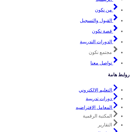
من نكون
القبول والتسجيل
قصة نكون
الدورات التدريبية
مجتمع نكون
تواصل معنا
ابط هامة
التعليم الالكتروني
دورات تدريبية
المعامل الافتراضيه
المكتبة الرقمية
التقارير