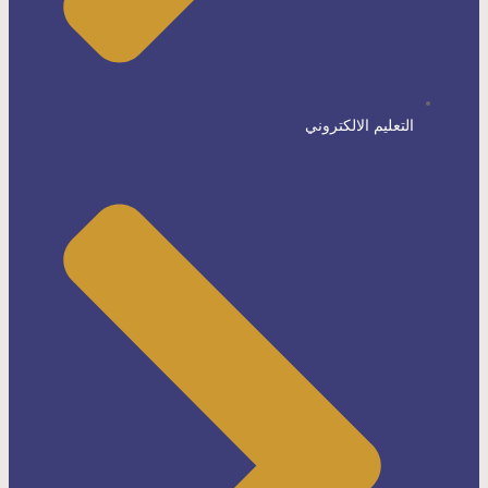
التعليم الالكتروني