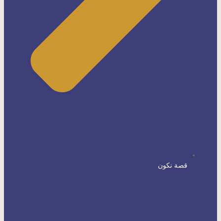
قصة نكون