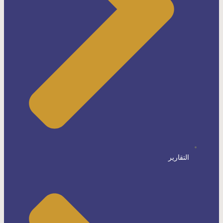
التقارير