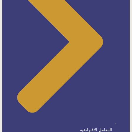
المعامل الافتراضيه