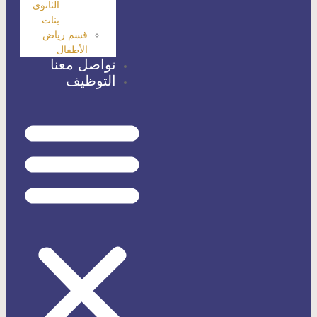
الثانوى
بنات
قسم رياض
الأطفال
تواصل معنا
التوظيف