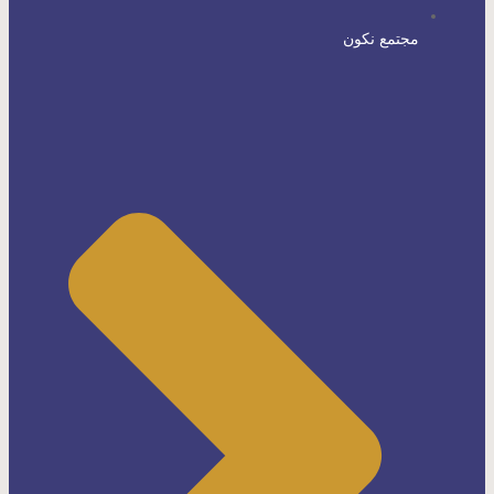
مجتمع نكون