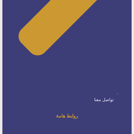
تواصل معنا
روابط هامة