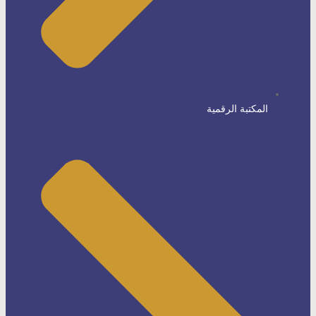
المكتبة الرقمية