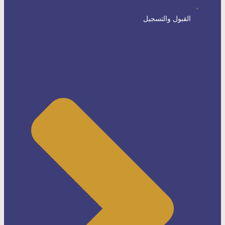
القبول والتسجيل