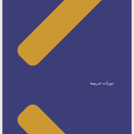
دورات تدريبية