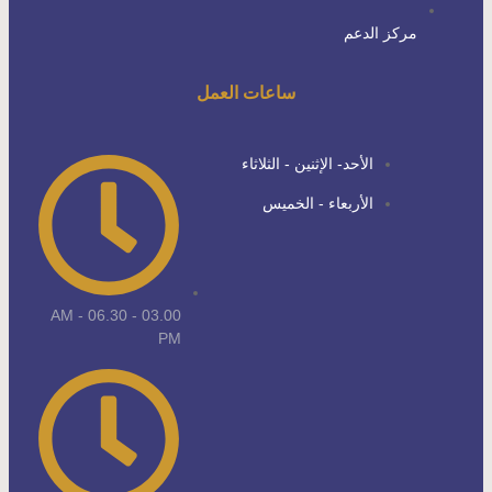
مركز الدعم
ساعات العمل
الأحد- الإثنين - الثلاثاء
الأربعاء - الخميس
03.00 AM - 06.30 -
PM