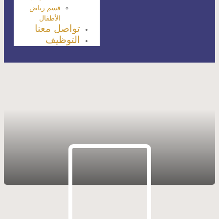
قسم رياض
الأطفال
تواصل معنا
التوظيف