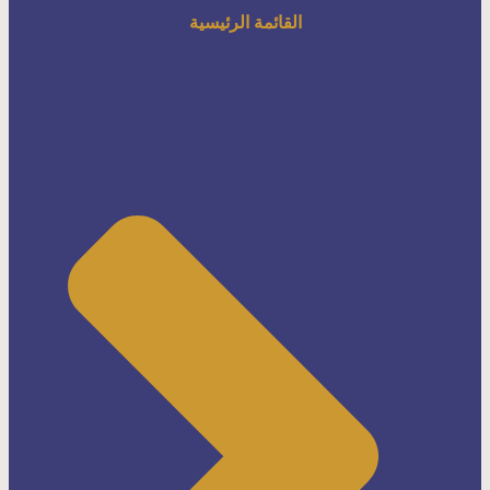
القائمة الرئيسية