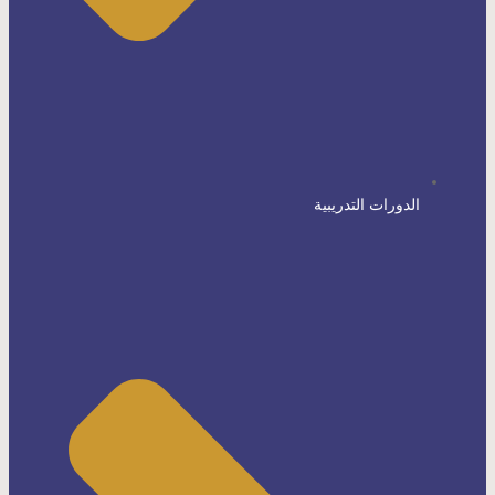
الدورات التدريبية