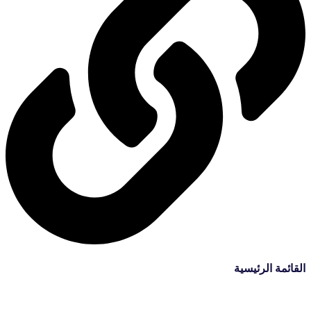
القائمة الرئيسية