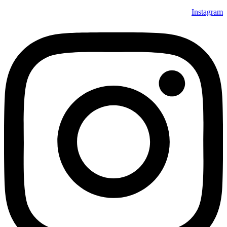
Instagram