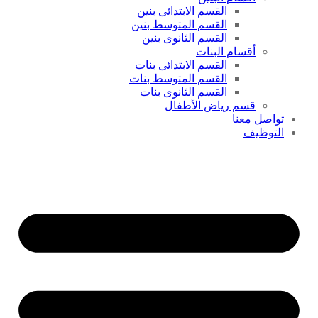
القسم الابتدائى بنين
القسم المتوسط بنين
القسم الثانوى بنين
أقسام البنات
القسم الابتدائى بنات
القسم المتوسط بنات
القسم الثانوى بنات
قسم رياض الأطفال
تواصل معنا
التوظيف