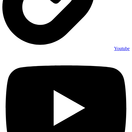
Youtube