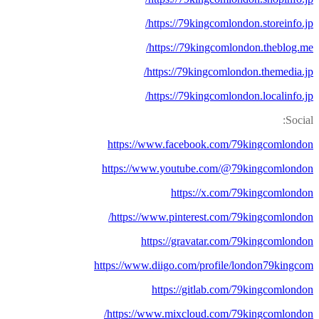
https://79kingcomlondon.storeinfo.jp/
https://79kingcomlondon.theblog.me/
https://79kingcomlondon.themedia.jp/
https://79kingcomlondon.localinfo.jp/
Social:
https://www.facebook.com/79kingcomlondon
https://www.youtube.com/@79kingcomlondon
https://x.com/79kingcomlondon
https://www.pinterest.com/79kingcomlondon/
https://gravatar.com/79kingcomlondon
https://www.diigo.com/profile/london79kingcom
https://gitlab.com/79kingcomlondon
https://www.mixcloud.com/79kingcomlondon/