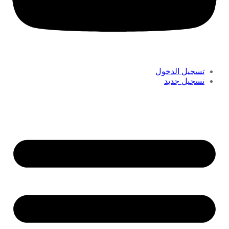
تسجيل الدخول
تسجيل جديد