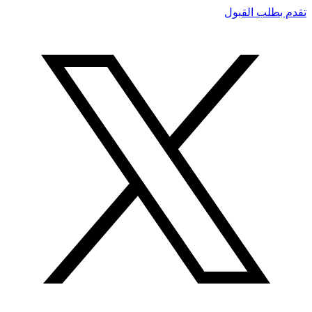
تقدم بطلب القبول