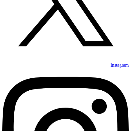
Instagram