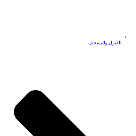
القبول والتسجيل