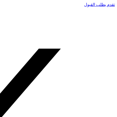
تقدم بطلب القبول