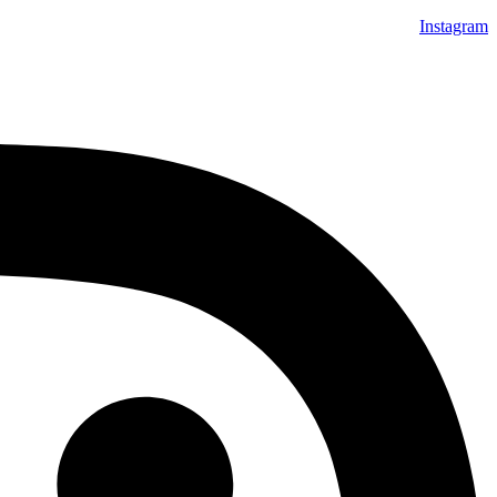
Instagram