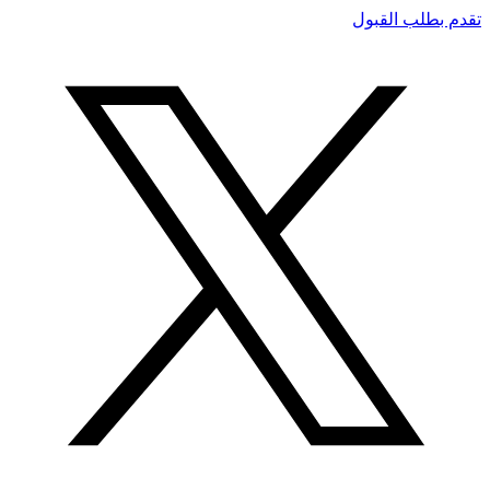
تقدم بطلب القبول