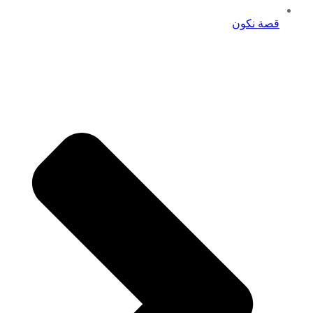
قصة نكون