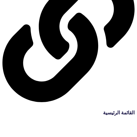
القائمة الرئيسية