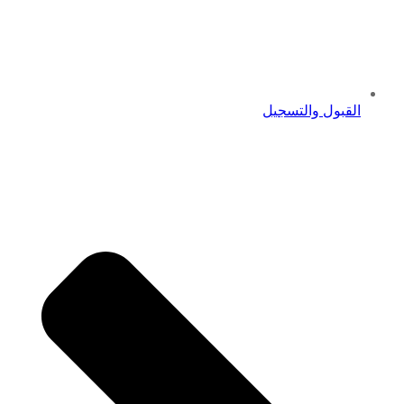
القبول والتسجيل