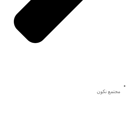
مجتمع نكون