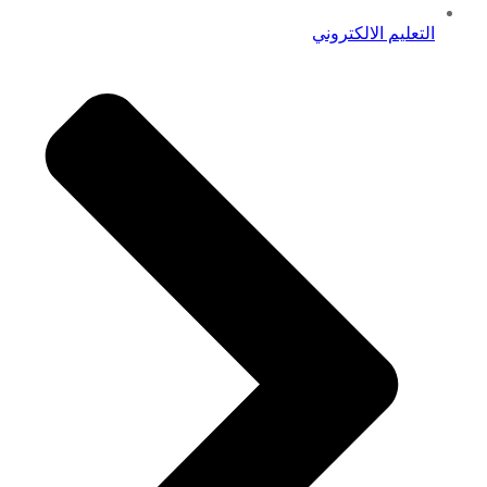
التعليم الالكتروني