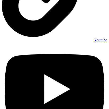
Youtube