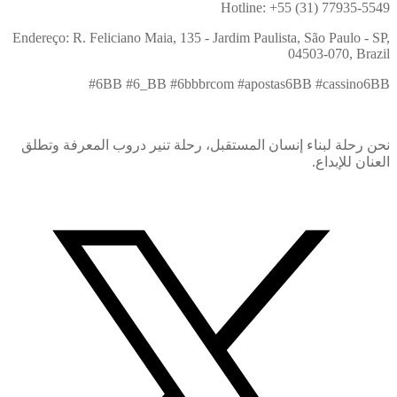
Hotline: +55 (31) 77935-5549
Endereço: R. Feliciano Maia, 135 - Jardim Paulista, São Paulo - SP,
04503-070, Brazil
#6BB #6_BB #6bbbrcom #apostas6BB #cassino6BB
نحن رحلة لبناء إنسان المستقبل، رحلة تنير دروب المعرفة وتطلق
العنان للإبداع.