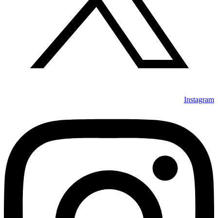
Instagram