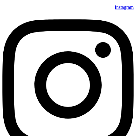
Instagram