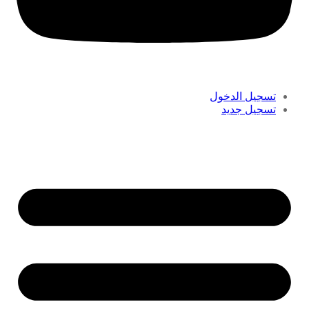
تسجيل الدخول
تسجيل جديد