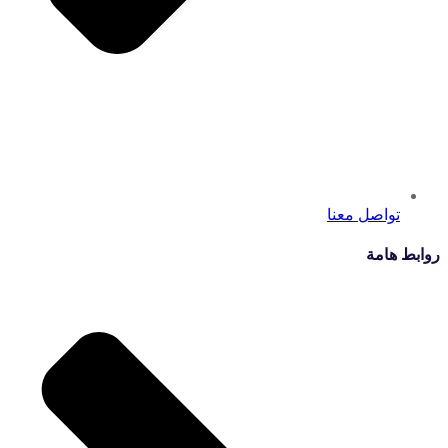
تواصل معنا
روابط هامة