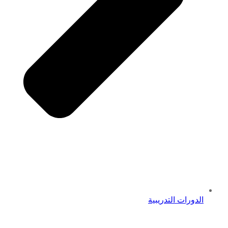
الدورات التدريبية