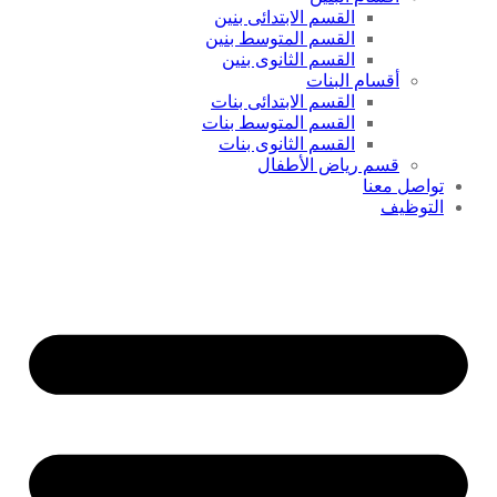
القسم الابتدائى بنين
القسم المتوسط بنين
القسم الثانوى بنين
أقسام البنات
القسم الابتدائى بنات
القسم المتوسط بنات
القسم الثانوى بنات
قسم رياض الأطفال
تواصل معنا
التوظيف