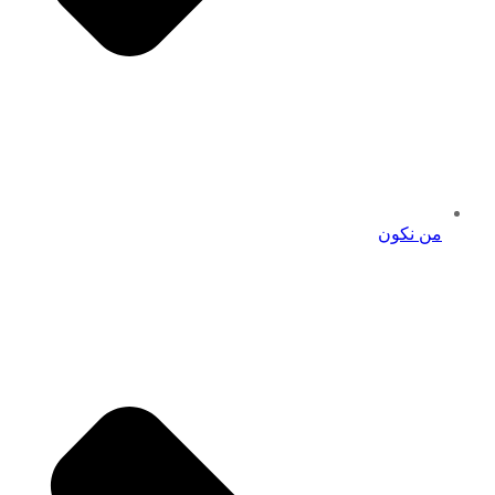
من نكون