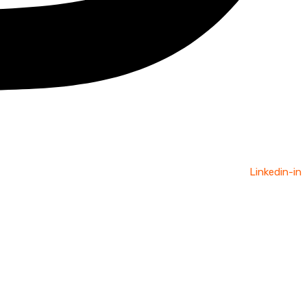
Linkedin-in