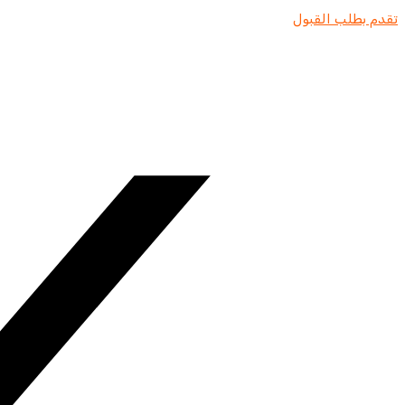
تقدم بطلب القبول