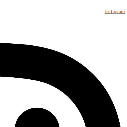
Instagram