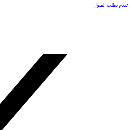
تقدم بطلب القبول