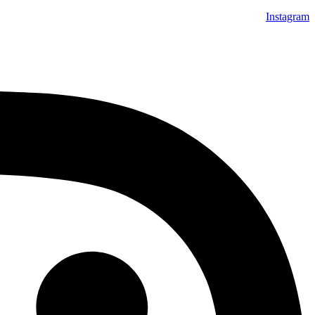
Instagram