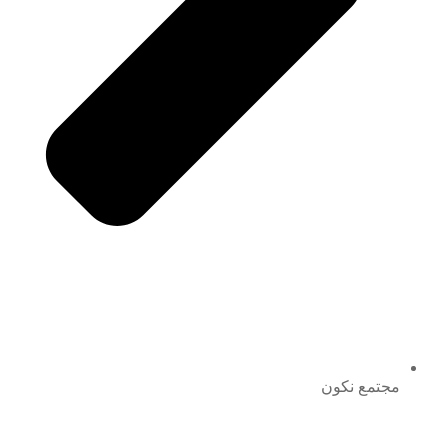
مجتمع نكون