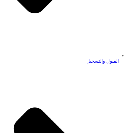
القبول والتسجيل