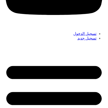
تسجيل الدخول
تسجيل جديد