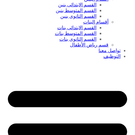
القسم الابتدائى بنين
القسم المتوسط بنين
القسم الثانوى بنين
أقسام البنات
القسم الابتدائى بنات
القسم المتوسط بنات
القسم الثانوى بنات
قسم رياض الأطفال
تواصل معنا
التوظيف