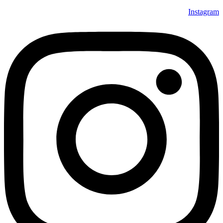
Instagram