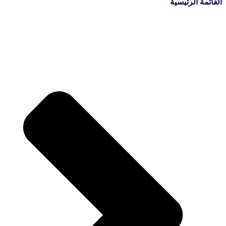
القائمة الرئيسية