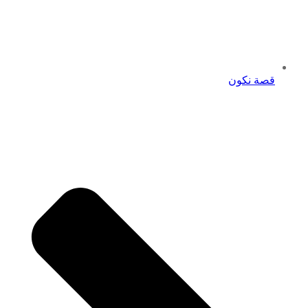
قصة نكون