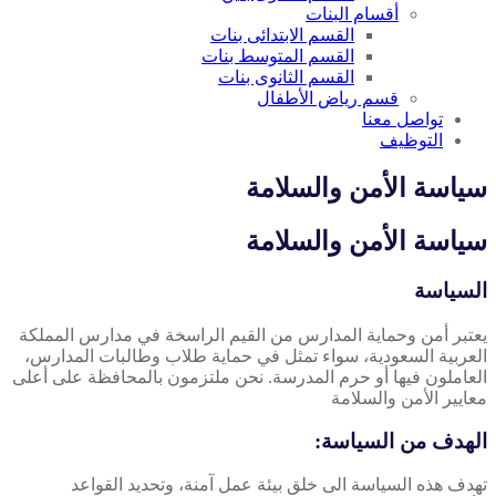
أقسام البنات
القسم الابتدائى بنات
القسم المتوسط بنات
القسم الثانوى بنات
قسم رياض الأطفال
تواصل معنا
التوظيف
سياسة الأمن والسلامة
سياسة الأمن والسلامة
السياسة
يعتبر أمن وحماية المدارس من القيم الراسخة في مدارس المملكة
العربية السعودية، سواء تمثل في حماية طلاب وطالبات المدارس،
العاملون فيها أو حرم المدرسة. نحن ملتزمون بالمحافظة على أعلى
معايير الأمن والسلامة
الهدف من السياسة:
تهدف هذه السياسة الى خلق بيئة عمل آمنة، وتحديد القواعد