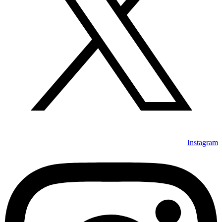
Instagram