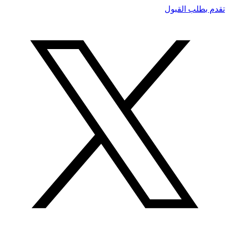
تقدم بطلب القبول