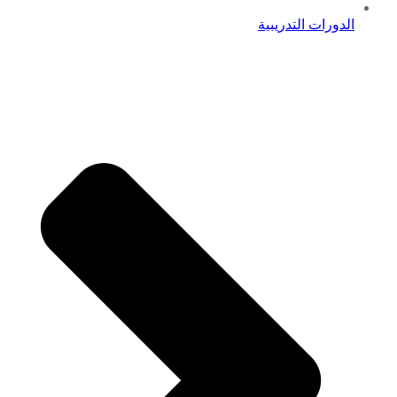
الدورات التدريبية