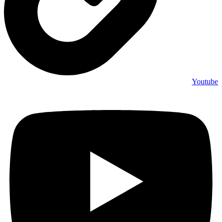
Youtube