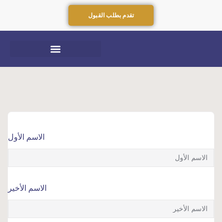
تقدم بطلب القبول
الاسم الأول
الاسم الأخير