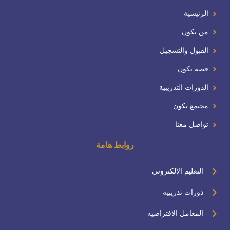
الرئيسية
من نكون
القبول والتسجيل
قصة نكون
الدورات التدريبية
مجتمع نكون
تواصل معنا
روابط هامة
التعليم الالكتروني
دورات تدريبية
المعامل الافتراضيه