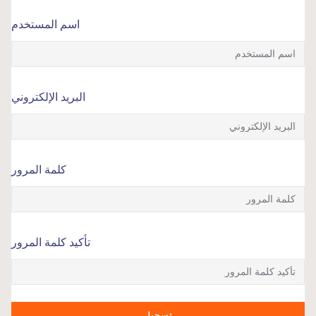
اسم المستخدم
البريد الإلكتروني
كلمة المرور
تأكيد كلمة المرور
تسجيل